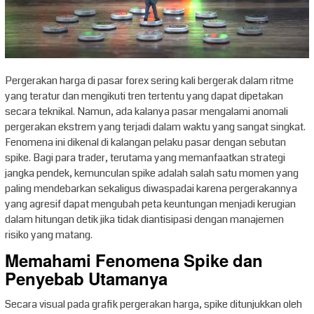
Pergerakan harga di pasar forex sering kali bergerak dalam ritme
yang teratur dan mengikuti tren tertentu yang dapat dipetakan
secara teknikal. Namun, ada kalanya pasar mengalami anomali
pergerakan ekstrem yang terjadi dalam waktu yang sangat singkat.
Fenomena ini dikenal di kalangan pelaku pasar dengan sebutan
spike. Bagi para trader, terutama yang memanfaatkan strategi
jangka pendek, kemunculan spike adalah salah satu momen yang
paling mendebarkan sekaligus diwaspadai karena pergerakannya
yang agresif dapat mengubah peta keuntungan menjadi kerugian
dalam hitungan detik jika tidak diantisipasi dengan manajemen
risiko yang matang.
Memahami Fenomena Spike dan
Penyebab Utamanya
Secara visual pada grafik pergerakan harga, spike ditunjukkan oleh