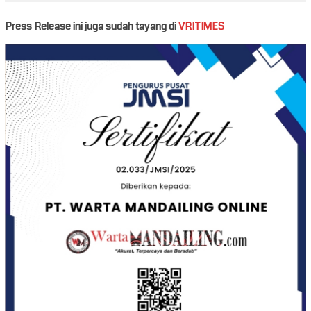
Press Release ini juga sudah tayang di
VRITIMES