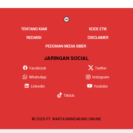
TENTANG KAMI
KODE ETIK
REDAKSI
DISCLAIMER
PEDOMAN MEDIA SIBER
JARINGAN SOCIAL
Facebook
Twitter
WhatsApp
Instagram
Linkedin
Youtube
Tiktok
© 2026 PT. WARTA MANDAILING ONLINE