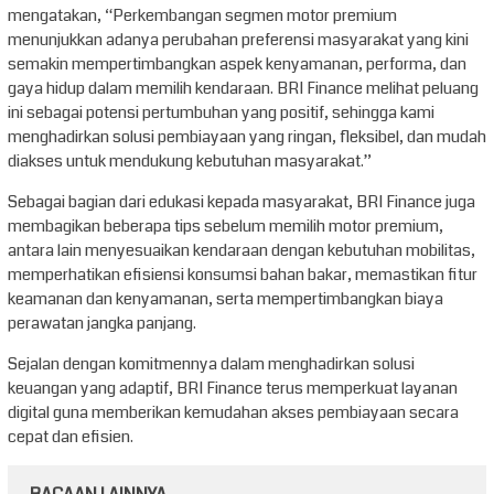
mengatakan, “Perkembangan segmen motor premium
menunjukkan adanya perubahan preferensi masyarakat yang kini
semakin mempertimbangkan aspek kenyamanan, performa, dan
gaya hidup dalam memilih kendaraan. BRI Finance melihat peluang
ini sebagai potensi pertumbuhan yang positif, sehingga kami
menghadirkan solusi pembiayaan yang ringan, fleksibel, dan mudah
diakses untuk mendukung kebutuhan masyarakat.”
Sebagai bagian dari edukasi kepada masyarakat, BRI Finance juga
membagikan beberapa tips sebelum memilih motor premium,
antara lain menyesuaikan kendaraan dengan kebutuhan mobilitas,
memperhatikan efisiensi konsumsi bahan bakar, memastikan fitur
keamanan dan kenyamanan, serta mempertimbangkan biaya
perawatan jangka panjang.
Sejalan dengan komitmennya dalam menghadirkan solusi
keuangan yang adaptif, BRI Finance terus memperkuat layanan
digital guna memberikan kemudahan akses pembiayaan secara
cepat dan efisien.