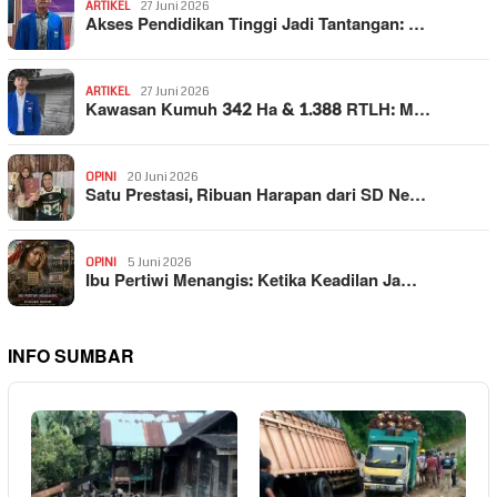
ARTIKEL
27 Juni 2026
Akses Pendidikan Tinggi Jadi Tantangan: …
ARTIKEL
27 Juni 2026
Kawasan Kumuh 342 Ha & 1.388 RTLH: M…
OPINI
20 Juni 2026
Satu Prestasi, Ribuan Harapan dari SD Ne…
OPINI
5 Juni 2026
Ibu Pertiwi Menangis: Ketika Keadilan Ja…
INFO SUMBAR