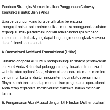
Panduan Strategis: Memaksimalkan Penggunaan Gateway
Komunikasi untuk Bisnis Anda
Bagi perusahaan yang baru beralih atau berencana
mengoptimalkan saluran komunikasi mereka menggunakan sistem
terjangkau milik platform ini, berikut adalah beberapa skenario
implementasi terbaik yang dapat langsung mendongkrak konversi
dan efisiensi operasional:
A. Otomatisasi Notifikasi Transaksional (Utility)
Gunakan endpoint API untuk menghubungkan sistem pembayaran
backend Anda. Setiap kali pelanggan menyelesaikan transaksi di
website atau aplikasi Anda, sistem akan secara otomatis memicu
pengiriman kuitansi digital, rincian item, dan status pengiriman.
Biaya murah tanpa markup memastikan pengeluaran operasional
Anda tetap terprediksi meski volume transaksi harian melonjak
tajam.
B. Pengamanan Akun Massal dengan OTP Instan (Authentication)