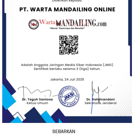
SEBARKAN