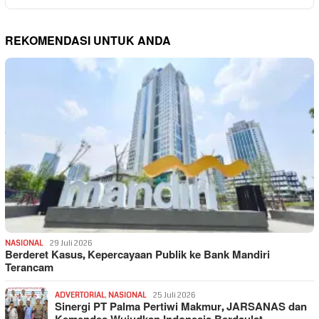
REKOMENDASI UNTUK ANDA
NASIONAL
29 Juli 2026
Berderet Kasus, Kepercayaan Publik ke Bank Mandiri
Terancam
ADVERTORIAL
,
NASIONAL
25 Juli 2026
Sinergi PT Palma Pertiwi Makmur, JARSANAS dan