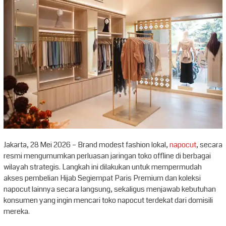
Jakarta, 28 Mei 2026 – Brand modest fashion lokal,
napocut
, secara
resmi mengumumkan perluasan jaringan toko offline di berbagai
wilayah strategis. Langkah ini dilakukan untuk mempermudah
akses pembelian Hijab Segiempat Paris Premium dan koleksi
napocut lainnya secara langsung, sekaligus menjawab kebutuhan
konsumen yang ingin mencari toko napocut terdekat dari domisili
mereka.