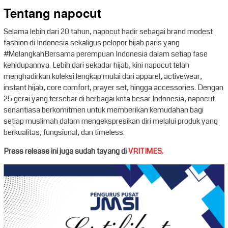
Tentang napocut
Selama lebih dari 20 tahun, napocut hadir sebagai brand modest
fashion di Indonesia sekaligus pelopor hijab paris yang
#MelangkahBersama perempuan Indonesia dalam setiap fase
kehidupannya. Lebih dari sekadar hijab, kini napocut telah
menghadirkan koleksi lengkap mulai dari apparel, activewear,
instant hijab, core comfort, prayer set, hingga accessories. Dengan
25 gerai yang tersebar di berbagai kota besar Indonesia, napocut
senantiasa berkomitmen untuk memberikan kemudahan bagi
setiap muslimah dalam mengekspresikan diri melalui produk yang
berkualitas, fungsional, dan timeless.
Press release ini juga sudah tayang di
VRITIMES.