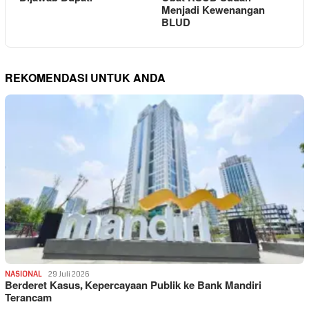
Menjadi Kewenangan
BLUD
REKOMENDASI UNTUK ANDA
NASIONAL
29 Juli 2026
Berderet Kasus, Kepercayaan Publik ke Bank Mandiri
Terancam