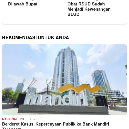
Dijawab Bupati
Obat RSUD Sudah
Menjadi Kewenangan
BLUD
REKOMENDASI UNTUK ANDA
NASIONAL
29 Juli 2026
Berderet Kasus, Kepercayaan Publik ke Bank Mandiri