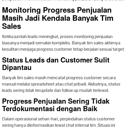
Monitoring Progress Penjualan
Masih Jadi Kendala Banyak Tim
Sales
Ketika jumlah leads meningkat, proses monitoring penjualan
biasanya menjadi semakin kompleks. Banyak tim sales akhirnya
kesulitan menjaga progress customer tetap berjalan sesuai target.
Status Leads dan Customer Sulit
Dipantau
Banyak tim sales masih mencatat progress customer secara
manual melalui spreadsheet atau chat pribadi. Akibatnya, status
leads sering tidak terupdate dan follow up mudah terlewat.
Progress Penjualan Sering Tidak
Terdokumentasi dengan Baik
Dalam operasional sehari-hari, perpindahan status customer
sering hanya diinformasikan lewat chat internal tim. Situasi ini