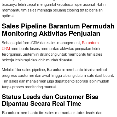
biasanya lebih cepat mengambil keputusan operasional. Hal ini
membantu tim sales menjaga peluang closing tetap berjalan
optimal.
Sales Pipeline Barantum Permudah
Monitoring Aktivitas Penjualan
Sebagai platform CRM dan sales management,
Barantum
CRM
membantu bisnis memantau aktivitas penjualan lebih
terorganisir. Sistem ini dirancang untuk membantu tim sales
bekerja lebih rapi dan lebih mudah dipantau.
Melalui fitur sales pipeline,
Barantum
membantu bisnis melihat
progress customer dari awal hingga closing dalam satu dashboard.
Tim sales dan manajemen juga dapat berkolaborasi lebih mudah
tanpa proses monitoring manual.
Status Leads dan Customer Bisa
Dipantau Secara Real Time
Barantum
membantu tim sales memantau status leads dan