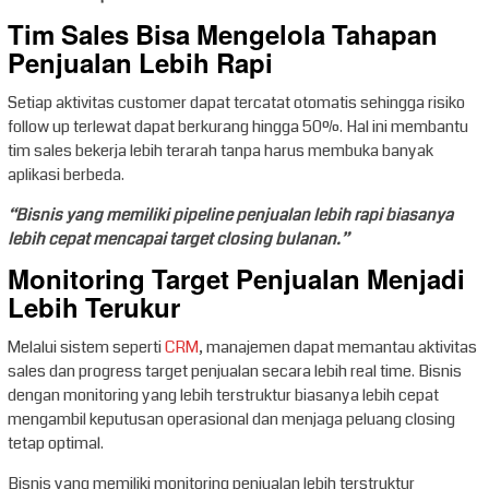
Tim Sales Bisa Mengelola Tahapan
Penjualan Lebih Rapi
Setiap aktivitas customer dapat tercatat otomatis sehingga risiko
follow up terlewat dapat berkurang hingga 50%. Hal ini membantu
tim sales bekerja lebih terarah tanpa harus membuka banyak
aplikasi berbeda.
“Bisnis yang memiliki pipeline penjualan lebih rapi biasanya
lebih cepat mencapai target closing bulanan.”
Monitoring Target Penjualan Menjadi
Lebih Terukur
Melalui sistem seperti
CRM
, manajemen dapat memantau aktivitas
sales dan progress target penjualan secara lebih real time. Bisnis
dengan monitoring yang lebih terstruktur biasanya lebih cepat
mengambil keputusan operasional dan menjaga peluang closing
tetap optimal.
Bisnis yang memiliki monitoring penjualan lebih terstruktur