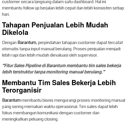
customer secara langsung dalam satu dashboard. Hal ini
membantu follow up berjalan lebih cepat dan lebih konsisten setiap
hari.
Tahapan Penjualan Lebih Mudah
Dikelola
Dengan
Barantum
, perpindahan tahapan customer dapat tercatat
otomatis tanpa input manual berulang. Proses penjualan menjadi
lebih rapi dan lebih mudah dievaluasi oleh supervisor.
“Fitur Sales Pipeline di Barantum membantu tim sales bekerja
lebih terstruktur tanpa monitoring manual berulang.”
Membantu Tim Sales Bekerja Lebih
Terorganisir
Barantum
membantu bisnis mengurangi proses monitoring manual
yang sering memakan waktu operasional. Tim sales dapat lebih
fokus membangun komunikasi dengan customer dan
meningkatkan peluang closing.