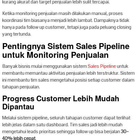
kurang akurat dan target penjualan lebih sulit tercapai.
Ketika monitoring penjualan masih dilakukan manual, proses
koordinasi tim biasanya menjadi lebih lambat. Dampaknya tidak
hanya pada follow up customer, tetapi juga pada peluang closing
yang tertunda.
Pentingnya Sistem Sales Pipeline
untuk Monitoring Penjualan
Banyak bisnis mulai menggunakan sistem
Sales Pipeline
untuk
membantu memantau aktivitas penjualan lebih terstruktur. Sistem
ini membantu tim sales mengetahui posisi setiap customer dalam
tahapan penjualan.
Progress Customer Lebih Mudah
Dipantau
Melalui sistem pipeline, seluruh tahapan customer dapat terlihat
lebih jelas dalam satu dashboard. Tim sales jadi lebih mudah
mengetahui leads prioritas sehingga follow up bisa berjalan
30–
40% lebih cepat
.