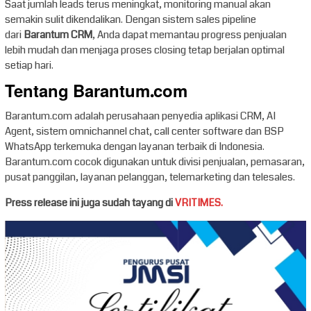
Saat jumlah leads terus meningkat, monitoring manual akan
semakin sulit dikendalikan. Dengan sistem sales pipeline
dari
Barantum CRM
, Anda dapat memantau progress penjualan
lebih mudah dan menjaga proses closing tetap berjalan optimal
setiap hari.
Tentang Barantum.com
Barantum.com adalah perusahaan penyedia aplikasi CRM, AI
Agent, sistem omnichannel chat, call center software dan BSP
WhatsApp terkemuka dengan layanan terbaik di Indonesia.
Barantum.com cocok digunakan untuk divisi penjualan, pemasaran,
pusat panggilan, layanan pelanggan, telemarketing dan telesales.
Press release ini juga sudah tayang di
VRITIMES.