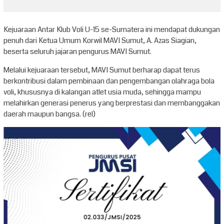
Kejuaraan Antar Klub Voli U-15 se-Sumatera ini mendapat dukungan
penuh dari Ketua Umum Korwil MAVI Sumut, A. Azas Siagian,
beserta seluruh jajaran pengurus MAVI Sumut.
Melalui kejuaraan tersebut, MAVI Sumut berharap dapat terus
berkontribusi dalam pembinaan dan pengembangan olahraga bola
voli, khususnya di kalangan atlet usia muda, sehingga mampu
melahirkan generasi penerus yang berprestasi dan membanggakan
daerah maupun bangsa. (rel)