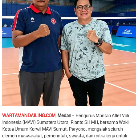
WARTAMANDAILING.COM
,
Medan
– Pengurus Mantan Atlet Voli
Indonesia (MAVI) Sumatera Utara, Rianto SH MH, bersama Wakil
Ketua Umum Korwil MAVI Sumut, Paryono, mengajak seluruh
elemen masyarakat, pemerintah, swasta, dan mitra kerja untuk