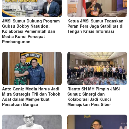
JMSI Sumut Dukung Program
Ketua JMSI Sumut Tegaskan
Gubsu Bobby Nasution:
Peran Pers Jaga Stabilitas di
Kolaborasi Pemerintah dan
Tengah Krisis Informasi
Media Kunci Percepat
Pembangunan
Anto Genk: Media Harus Jadi
Rianto SH MH Pimpin JMSI
Mitra Strategis TNI dan Tokoh
Sumut: Sinergi dan
Adat dalam Memperkuat
Kolaborasi Jadi Kunci
Persatuan Bangsa
Memajukan Pers Siber