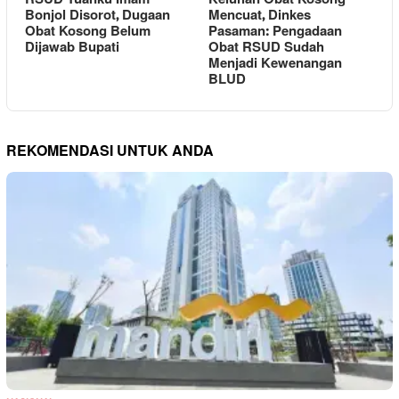
Bonjol Disorot, Dugaan
Mencuat, Dinkes
Obat Kosong Belum
Pasaman: Pengadaan
Dijawab Bupati
Obat RSUD Sudah
Menjadi Kewenangan
BLUD
REKOMENDASI UNTUK ANDA