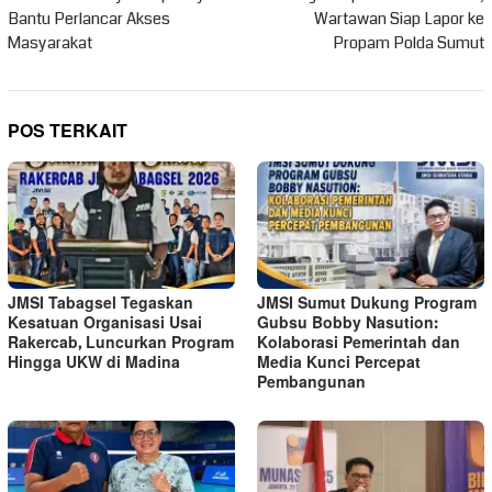
Bantu Perlancar Akses
Wartawan Siap Lapor ke
Masyarakat
Propam Polda Sumut
POS TERKAIT
JMSI Tabagsel Tegaskan
JMSI Sumut Dukung Program
Kesatuan Organisasi Usai
Gubsu Bobby Nasution:
Rakercab, Luncurkan Program
Kolaborasi Pemerintah dan
Hingga UKW di Madina
Media Kunci Percepat
Pembangunan