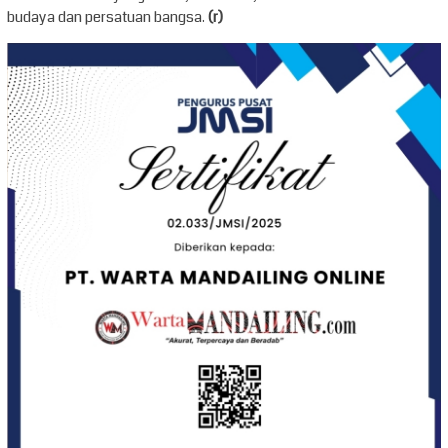
budaya dan persatuan bangsa.
(r)