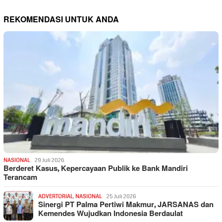
REKOMENDASI UNTUK ANDA
NASIONAL
29 Juli 2026
Berderet Kasus, Kepercayaan Publik ke Bank Mandiri
Terancam
ADVERTORIAL
,
NASIONAL
25 Juli 2026
Sinergi PT Palma Pertiwi Makmur, JARSANAS dan
Kemendes Wujudkan Indonesia Berdaulat