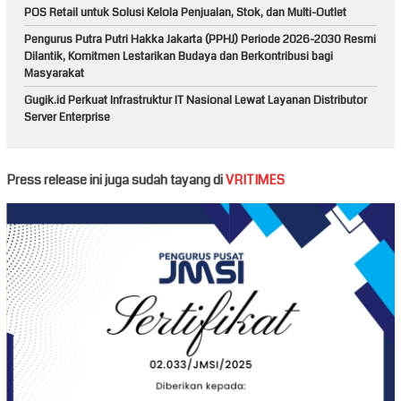
POS Retail untuk Solusi Kelola Penjualan, Stok, dan Multi-Outlet
Pengurus Putra Putri Hakka Jakarta (PPHJ) Periode 2026-2030 Resmi
Dilantik, Komitmen Lestarikan Budaya dan Berkontribusi bagi
Masyarakat
Gugik.id Perkuat Infrastruktur IT Nasional Lewat Layanan Distributor
Server Enterprise
Press release ini juga sudah tayang di
VRITIMES