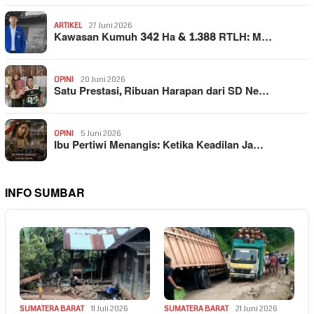
ARTIKEL
27 Juni 2026
Kawasan Kumuh 342 Ha & 1.388 RTLH: M…
OPINI
20 Juni 2026
Satu Prestasi, Ribuan Harapan dari SD Ne…
OPINI
5 Juni 2026
Ibu Pertiwi Menangis: Ketika Keadilan Ja…
INFO SUMBAR
SUMATERA BARAT
11 Juli 2026
SUMATERA BARAT
21 Juni 2026