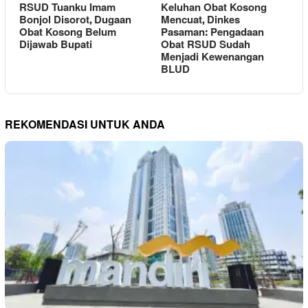
RSUD Tuanku Imam
Keluhan Obat Kosong
Bonjol Disorot, Dugaan
Mencuat, Dinkes
Obat Kosong Belum
Pasaman: Pengadaan
Dijawab Bupati
Obat RSUD Sudah
Menjadi Kewenangan
BLUD
REKOMENDASI UNTUK ANDA