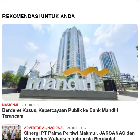
REKOMENDASI UNTUK ANDA
NASIONAL
29 Juli 2026
Berderet Kasus, Kepercayaan Publik ke Bank Mandiri
Terancam
ADVERTORIAL
,
NASIONAL
25 Juli 2026
Sinergi PT Palma Pertiwi Makmur, JARSANAS dan
Kemendes Wujudkan Indonesia Berdaulat