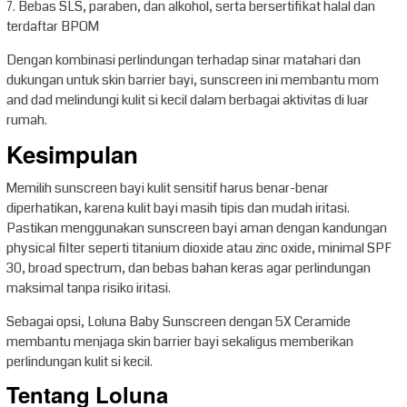
7. Bebas SLS, paraben, dan alkohol, serta bersertifikat halal dan
terdaftar BPOM
Dengan kombinasi perlindungan terhadap sinar matahari dan
dukungan untuk skin barrier bayi, sunscreen ini membantu mom
and dad melindungi kulit si kecil dalam berbagai aktivitas di luar
rumah.
Kesimpulan
Memilih sunscreen bayi kulit sensitif harus benar-benar
diperhatikan, karena kulit bayi masih tipis dan mudah iritasi.
Pastikan menggunakan sunscreen bayi aman dengan kandungan
physical filter seperti titanium dioxide atau zinc oxide, minimal SPF
30, broad spectrum, dan bebas bahan keras agar perlindungan
maksimal tanpa risiko iritasi.
Sebagai opsi, Loluna Baby Sunscreen dengan 5X Ceramide
membantu menjaga skin barrier bayi sekaligus memberikan
perlindungan kulit si kecil.
Tentang Loluna