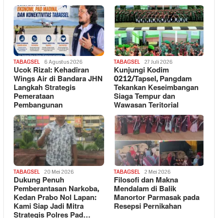
TABAGSEL
6 Agustus 2026
TABAGSEL
27 Juli 2026
Ucok Rizal: Kehadiran
Kunjungi Kodim
Wings Air di Bandara JHN
0212/Tapsel, Pangdam
Langkah Strategis
Tekankan Keseimbangan
Pemerataan
Siaga Tempur dan
Pembangunan
Wawasan Teritorial
TABAGSEL
20 Mei 2026
TABAGSEL
2 Mei 2026
Dukung Penuh
Filosofi dan Makna
Pemberantasan Narkoba,
Mendalam di Balik
Kedan Prabo Nol Lapan:
Manortor Parmasak pada
Kami Siap Jadi Mitra
Resepsi Pernikahan
Strategis Polres Pad…