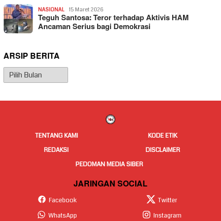
NASIONAL
15 Maret 2026
Teguh Santosa: Teror terhadap Aktivis HAM
Ancaman Serius bagi Demokrasi
ARSIP BERITA
Arsip
Berita
TENTANG KAMI
KODE ETIK
REDAKSI
DISCLAIMER
PEDOMAN MEDIA SIBER
JARINGAN SOCIAL
Facebook
Twitter
WhatsApp
Instagram