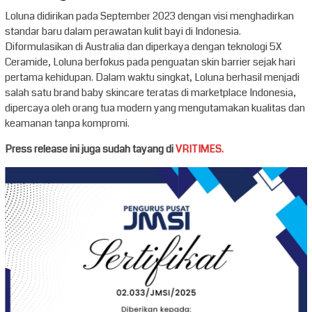
Loluna didirikan pada September 2023 dengan visi menghadirkan
standar baru dalam perawatan kulit bayi di Indonesia.
Diformulasikan di Australia dan diperkaya dengan teknologi 5X
Ceramide, Loluna berfokus pada penguatan skin barrier sejak hari
pertama kehidupan. Dalam waktu singkat, Loluna berhasil menjadi
salah satu brand baby skincare teratas di marketplace Indonesia,
dipercaya oleh orang tua modern yang mengutamakan kualitas dan
keamanan tanpa kompromi.
Press release ini juga sudah tayang di
VRITIMES.