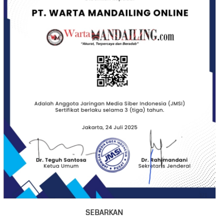
SEBARKAN