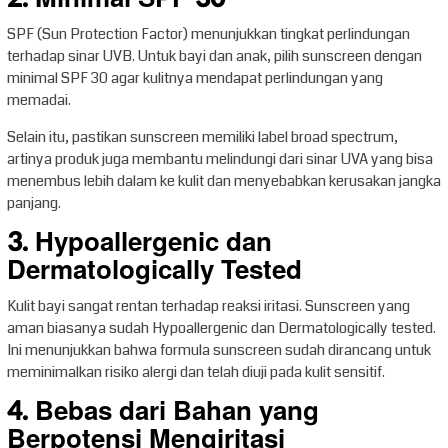
SPF (Sun Protection Factor) menunjukkan tingkat perlindungan
terhadap sinar UVB. Untuk bayi dan anak, pilih sunscreen dengan
minimal SPF 30 agar kulitnya mendapat perlindungan yang
memadai.
Selain itu, pastikan sunscreen memiliki label broad spectrum,
artinya produk juga membantu melindungi dari sinar UVA yang bisa
menembus lebih dalam ke kulit dan menyebabkan kerusakan jangka
panjang.
3. Hypoallergenic dan
Dermatologically Tested
Kulit bayi sangat rentan terhadap reaksi iritasi. Sunscreen yang
aman biasanya sudah Hypoallergenic dan Dermatologically tested.
Ini menunjukkan bahwa formula sunscreen sudah dirancang untuk
meminimalkan risiko alergi dan telah diuji pada kulit sensitif.
4. Bebas dari Bahan yang
Berpotensi Mengiritasi