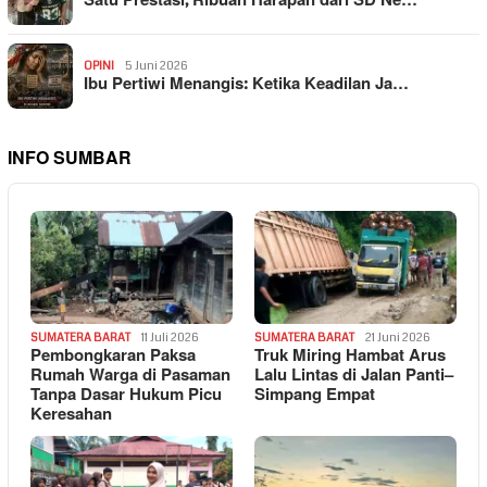
Satu Prestasi, Ribuan Harapan dari SD Ne…
OPINI
5 Juni 2026
Ibu Pertiwi Menangis: Ketika Keadilan Ja…
INFO SUMBAR
SUMATERA BARAT
11 Juli 2026
SUMATERA BARAT
21 Juni 2026
Pembongkaran Paksa
Truk Miring Hambat Arus
Rumah Warga di Pasaman
Lalu Lintas di Jalan Panti–
Tanpa Dasar Hukum Picu
Simpang Empat
Keresahan