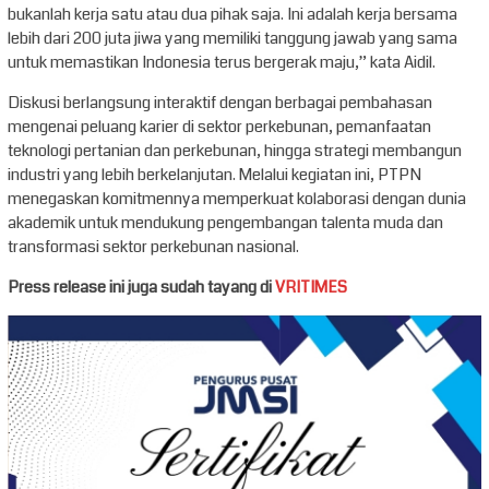
bukanlah kerja satu atau dua pihak saja. Ini adalah kerja bersama
lebih dari 200 juta jiwa yang memiliki tanggung jawab yang sama
untuk memastikan Indonesia terus bergerak maju,” kata Aidil.
Diskusi berlangsung interaktif dengan berbagai pembahasan
mengenai peluang karier di sektor perkebunan, pemanfaatan
teknologi pertanian dan perkebunan, hingga strategi membangun
industri yang lebih berkelanjutan. Melalui kegiatan ini, PTPN
menegaskan komitmennya memperkuat kolaborasi dengan dunia
akademik untuk mendukung pengembangan talenta muda dan
transformasi sektor perkebunan nasional.
Press release ini juga sudah tayang di
VRITIMES