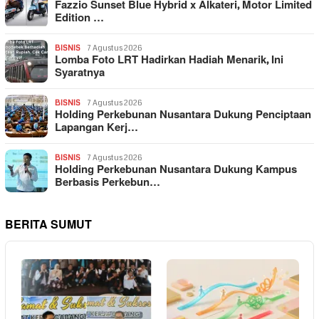
Fazzio Sunset Blue Hybrid x Alkateri, Motor Limited
Edition …
BISNIS
7 Agustus 2026
Lomba Foto LRT Hadirkan Hadiah Menarik, Ini
Syaratnya
BISNIS
7 Agustus 2026
Holding Perkebunan Nusantara Dukung Penciptaan
Lapangan Kerj…
BISNIS
7 Agustus 2026
Holding Perkebunan Nusantara Dukung Kampus
Berbasis Perkebun…
BERITA SUMUT