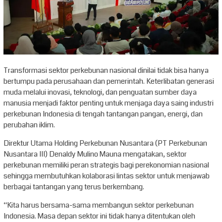
Transformasi sektor perkebunan nasional dinilai tidak bisa hanya
bertumpu pada perusahaan dan pemerintah. Keterlibatan generasi
muda melalui inovasi, teknologi, dan penguatan sumber daya
manusia menjadi faktor penting untuk menjaga daya saing industri
perkebunan Indonesia di tengah tantangan pangan, energi, dan
perubahan iklim.
Direktur Utama Holding Perkebunan Nusantara (PT Perkebunan
Nusantara III) Denaldy Mulino Mauna mengatakan, sektor
perkebunan memiliki peran strategis bagi perekonomian nasional
sehingga membutuhkan kolaborasi lintas sektor untuk menjawab
berbagai tantangan yang terus berkembang.
“Kita harus bersama-sama membangun sektor perkebunan
Indonesia. Masa depan sektor ini tidak hanya ditentukan oleh