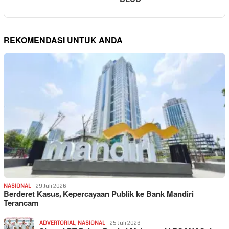
REKOMENDASI UNTUK ANDA
NASIONAL
29 Juli 2026
Berderet Kasus, Kepercayaan Publik ke Bank Mandiri
Terancam
ADVERTORIAL
,
NASIONAL
25 Juli 2026