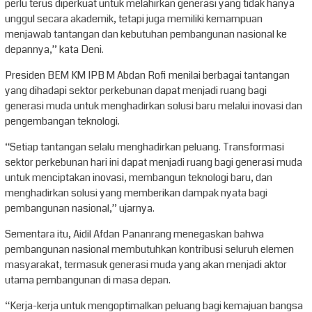
perlu terus diperkuat untuk melahirkan generasi yang tidak hanya
unggul secara akademik, tetapi juga memiliki kemampuan
menjawab tantangan dan kebutuhan pembangunan nasional ke
depannya,” kata Deni.
Presiden BEM KM IPB M Abdan Rofi menilai berbagai tantangan
yang dihadapi sektor perkebunan dapat menjadi ruang bagi
generasi muda untuk menghadirkan solusi baru melalui inovasi dan
pengembangan teknologi.
“Setiap tantangan selalu menghadirkan peluang. Transformasi
sektor perkebunan hari ini dapat menjadi ruang bagi generasi muda
untuk menciptakan inovasi, membangun teknologi baru, dan
menghadirkan solusi yang memberikan dampak nyata bagi
pembangunan nasional,” ujarnya.
Sementara itu, Aidil Afdan Pananrang menegaskan bahwa
pembangunan nasional membutuhkan kontribusi seluruh elemen
masyarakat, termasuk generasi muda yang akan menjadi aktor
utama pembangunan di masa depan.
“Kerja-kerja untuk mengoptimalkan peluang bagi kemajuan bangsa