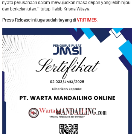
nyata perusahaan dalam mewujudkan masa depan yang lebih hijau
dan berkelanjutan,” tutup Habib Krisna Wijaya.
Press Release ini juga sudah tayang di
VRITIMES.