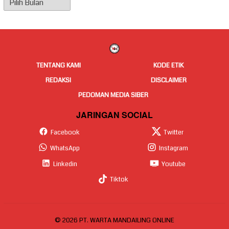
Berita
TENTANG KAMI
KODE ETIK
REDAKSI
DISCLAIMER
PEDOMAN MEDIA SIBER
JARINGAN SOCIAL
Facebook
Twitter
WhatsApp
Instagram
Linkedin
Youtube
Tiktok
© 2026 PT. WARTA MANDAILING ONLINE