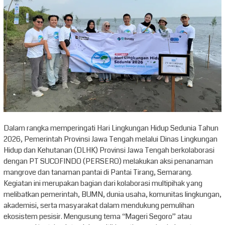
Dalam rangka memperingati Hari Lingkungan Hidup Sedunia Tahun
2026, Pemerintah Provinsi Jawa Tengah melalui Dinas Lingkungan
Hidup dan Kehutanan (DLHK) Provinsi Jawa Tengah berkolaborasi
dengan PT SUCOFINDO (PERSERO) melakukan aksi penanaman
mangrove dan tanaman pantai di Pantai Tirang, Semarang.
Kegiatan ini merupakan bagian dari kolaborasi multipihak yang
melibatkan pemerintah, BUMN, dunia usaha, komunitas lingkungan,
akademisi, serta masyarakat dalam mendukung pemulihan
ekosistem pesisir. Mengusung tema “Mageri Segoro” atau