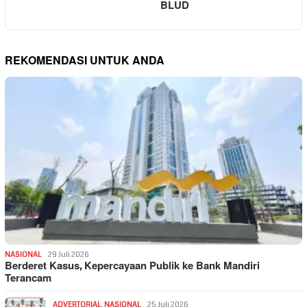
BLUD
REKOMENDASI UNTUK ANDA
NASIONAL
29 Juli 2026
Berderet Kasus, Kepercayaan Publik ke Bank Mandiri
Terancam
ADVERTORIAL
,
NASIONAL
25 Juli 2026