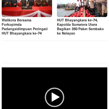
Walikota Bersama
HUT Bhayangkara ke-74,
Forkopimda
Kapolda Sumatera Utara
Padangsidimpuan Peringati
Bagikan 350 Paket Sembako
HUT Bhayangkara ke-74
ke Nelayan
Pemutar
Video