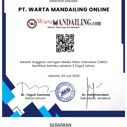
SEBARKAN