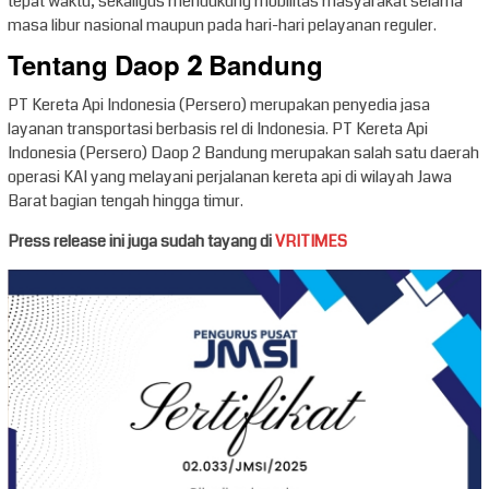
tepat waktu, sekaligus mendukung mobilitas masyarakat selama
masa libur nasional maupun pada hari-hari pelayanan reguler.
Tentang Daop 2 Bandung
PT Kereta Api Indonesia (Persero) merupakan penyedia jasa
layanan transportasi berbasis rel di Indonesia. PT Kereta Api
Indonesia (Persero) Daop 2 Bandung merupakan salah satu daerah
operasi KAI yang melayani perjalanan kereta api di wilayah Jawa
Barat bagian tengah hingga timur.
Press release ini juga sudah tayang di
VRITIMES