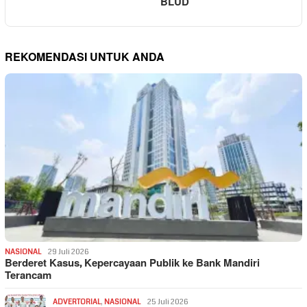
BLUD
REKOMENDASI UNTUK ANDA
NASIONAL
29 Juli 2026
Berderet Kasus, Kepercayaan Publik ke Bank Mandiri
Terancam
ADVERTORIAL
,
NASIONAL
25 Juli 2026