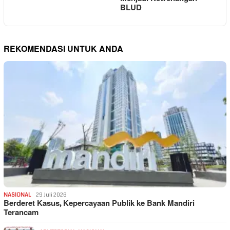
BLUD
REKOMENDASI UNTUK ANDA
NASIONAL
29 Juli 2026
Berderet Kasus, Kepercayaan Publik ke Bank Mandiri
Terancam