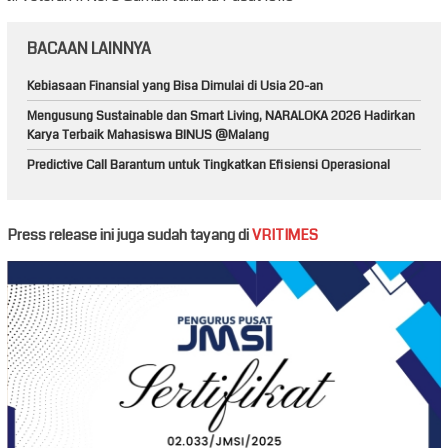
BACAAN LAINNYA
Kebiasaan Finansial yang Bisa Dimulai di Usia 20-an
Mengusung Sustainable dan Smart Living, NARALOKA 2026 Hadirkan
Karya Terbaik Mahasiswa BINUS @Malang
Predictive Call Barantum untuk Tingkatkan Efisiensi Operasional
Press release ini juga sudah tayang di
VRITIMES