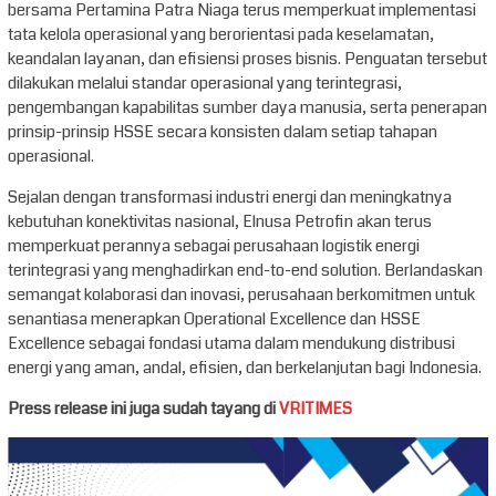
bersama Pertamina Patra Niaga terus memperkuat implementasi
tata kelola operasional yang berorientasi pada keselamatan,
keandalan layanan, dan efisiensi proses bisnis. Penguatan tersebut
dilakukan melalui standar operasional yang terintegrasi,
pengembangan kapabilitas sumber daya manusia, serta penerapan
prinsip-prinsip HSSE secara konsisten dalam setiap tahapan
operasional.
Sejalan dengan transformasi industri energi dan meningkatnya
kebutuhan konektivitas nasional, Elnusa Petrofin akan terus
memperkuat perannya sebagai perusahaan logistik energi
terintegrasi yang menghadirkan end-to-end solution. Berlandaskan
semangat kolaborasi dan inovasi, perusahaan berkomitmen untuk
senantiasa menerapkan Operational Excellence dan HSSE
Excellence sebagai fondasi utama dalam mendukung distribusi
energi yang aman, andal, efisien, dan berkelanjutan bagi Indonesia.
Press release ini juga sudah tayang di
VRITIMES