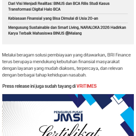
Dari Visi Menjadi Realitas: BINUS dan BCA Rilis Studi Kasus
Transformasi Digital Halo BCA
Kebiasaan Finansial yang Bisa Dimulai di Usia 20-an
Mengusung Sustainable dan Smart Living, NARALOKA 2026 Hadirkan
Karya Terbaik Mahasiswa BINUS @Malang
Melalui beragam solusi pembiayaan yang ditawarkan, BRI Finance
terus berupaya mendukung kebutuhan finansial masyarakat
dengan layanan yang mudah diakses, terpercaya, dan relevan
dengan berbagai tahap kehidupan nasabah.
Press release ini juga sudah tayang di
VRITIMES