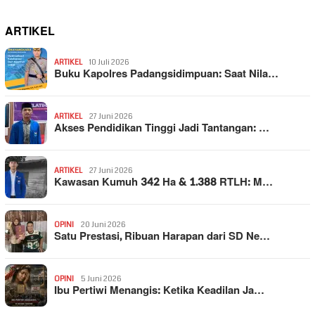
ARTIKEL
ARTIKEL
10 Juli 2026
Buku Kapolres Padangsidimpuan: Saat Nila…
ARTIKEL
27 Juni 2026
Akses Pendidikan Tinggi Jadi Tantangan: …
ARTIKEL
27 Juni 2026
Kawasan Kumuh 342 Ha & 1.388 RTLH: M…
OPINI
20 Juni 2026
Satu Prestasi, Ribuan Harapan dari SD Ne…
OPINI
5 Juni 2026
Ibu Pertiwi Menangis: Ketika Keadilan Ja…