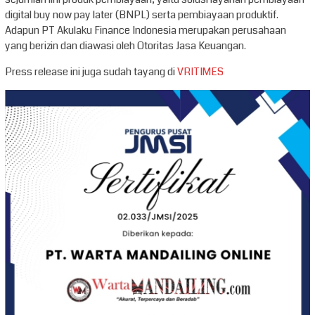
digital buy now pay later (BNPL) serta pembiayaan produktif.
Adapun PT Akulaku Finance Indonesia merupakan perusahaan
yang berizin dan diawasi oleh Otoritas Jasa Keuangan.
Press release ini juga sudah tayang di
VRITIMES