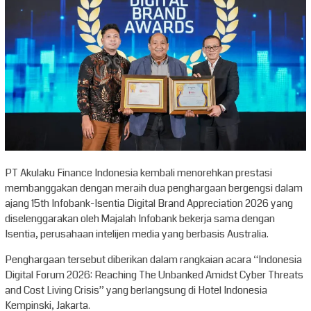
PT Akulaku Finance Indonesia kembali menorehkan prestasi
membanggakan dengan meraih dua penghargaan bergengsi dalam
ajang 15th Infobank-Isentia Digital Brand Appreciation 2026 yang
diselenggarakan oleh Majalah Infobank bekerja sama dengan
Isentia, perusahaan intelijen media yang berbasis Australia.
Penghargaan tersebut diberikan dalam rangkaian acara “Indonesia
Digital Forum 2026: Reaching The Unbanked Amidst Cyber Threats
and Cost Living Crisis” yang berlangsung di Hotel Indonesia
Kempinski, Jakarta.