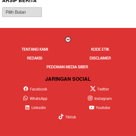
ARSIP BERITA
Arsip
Berita
TENTANG KAMI
KODE ETIK
REDAKSI
DISCLAIMER
PEDOMAN MEDIA SIBER
JARINGAN SOCIAL
Facebook
Twitter
WhatsApp
Instagram
Linkedin
Youtube
Tiktok