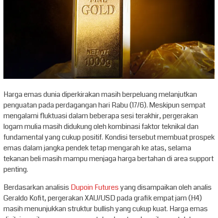
Harga emas dunia diperkirakan masih berpeluang melanjutkan
penguatan pada perdagangan hari Rabu (17/6). Meskipun sempat
mengalami fluktuasi dalam beberapa sesi terakhir, pergerakan
logam mulia masih didukung oleh kombinasi faktor teknikal dan
fundamental yang cukup positif. Kondisi tersebut membuat prospek
emas dalam jangka pendek tetap mengarah ke atas, selama
tekanan beli masih mampu menjaga harga bertahan di area support
penting.
Berdasarkan analisis
Dupoin Futures
yang disampaikan oleh analis
Geraldo Kofit, pergerakan XAU/USD pada grafik empat jam (H4)
masih menunjukkan struktur bullish yang cukup kuat. Harga emas