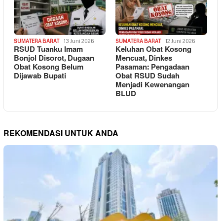
SUMATERA BARAT
13 Juni 2026
SUMATERA BARAT
12 Juni 2026
RSUD Tuanku Imam
Keluhan Obat Kosong
Bonjol Disorot, Dugaan
Mencuat, Dinkes
Obat Kosong Belum
Pasaman: Pengadaan
Dijawab Bupati
Obat RSUD Sudah
Menjadi Kewenangan
BLUD
REKOMENDASI UNTUK ANDA