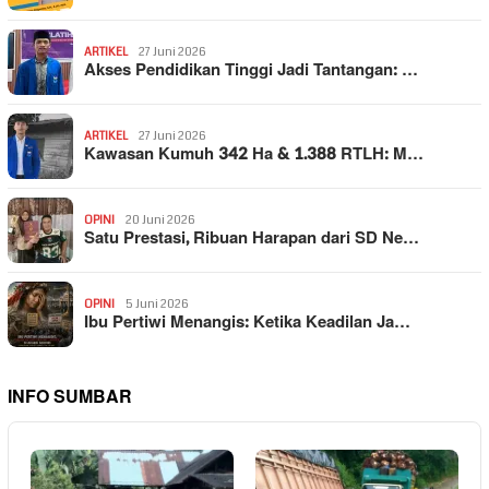
ARTIKEL
27 Juni 2026
Akses Pendidikan Tinggi Jadi Tantangan: …
ARTIKEL
27 Juni 2026
Kawasan Kumuh 342 Ha & 1.388 RTLH: M…
OPINI
20 Juni 2026
Satu Prestasi, Ribuan Harapan dari SD Ne…
OPINI
5 Juni 2026
Ibu Pertiwi Menangis: Ketika Keadilan Ja…
INFO SUMBAR