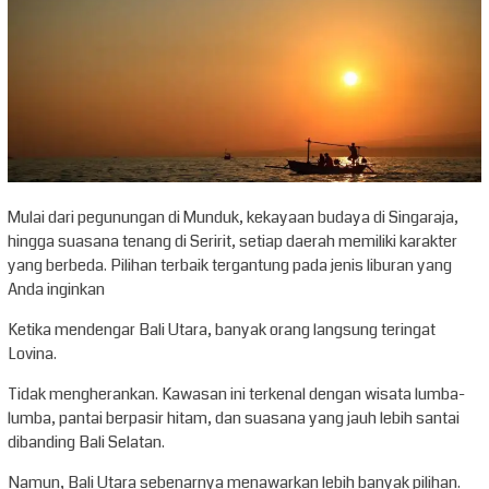
Mulai dari pegunungan di Munduk, kekayaan budaya di Singaraja,
hingga suasana tenang di Seririt, setiap daerah memiliki karakter
yang berbeda. Pilihan terbaik tergantung pada jenis liburan yang
Anda inginkan
Ketika mendengar Bali Utara, banyak orang langsung teringat
Lovina.
Tidak mengherankan. Kawasan ini terkenal dengan wisata lumba-
lumba, pantai berpasir hitam, dan suasana yang jauh lebih santai
dibanding Bali Selatan.
Namun, Bali Utara sebenarnya menawarkan lebih banyak pilihan.