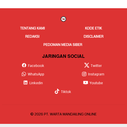
TENTANG KAMI
KODE ETIK
REDAKSI
DISCLAIMER
PEDOMAN MEDIA SIBER
JARINGAN SOCIAL
Facebook
Twitter
WhatsApp
Instagram
Linkedin
Youtube
Tiktok
© 2026 PT. WARTA MANDAILING ONLINE