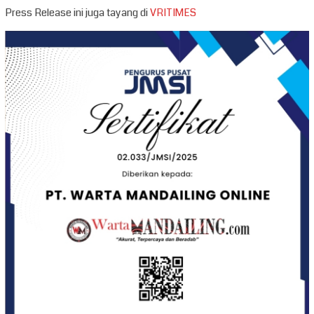
Press Release ini juga tayang di
VRITIMES