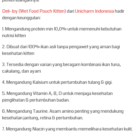
Deli-Joy (Wet Food Pouch Kitten)
dari
Unicharm Indonesia
hadir
dengan keunggulan:
1. Mengandung protein min 10,0% untuk memenuhi kebutuhan
nutrisi kitten
2. Dibuat dari 100% ikan asli tanpa pengawet yang aman bagi
kesehatan kitten
3. Tersedia dengan varian yang beragam kombinasi ikan tuna,
cakalang, dan ayam
4. Mengandung Kalsium untuk pertumbuhan tulang & gigi.
5. Mengandung Vitamin A, B, D untuk menjaga kesehatan
penglihatan & pertumbuhan badan.
6. Mengandung Taurine. Asam amino penting yang mendukung
kesehatan jantung, retina & pertumbuhan.
7. Mengandung Niacin yang membantu memelihara kesehatan kulit.