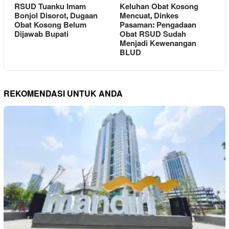
RSUD Tuanku Imam
Keluhan Obat Kosong
Bonjol Disorot, Dugaan
Mencuat, Dinkes
Obat Kosong Belum
Pasaman: Pengadaan
Dijawab Bupati
Obat RSUD Sudah
Menjadi Kewenangan
BLUD
REKOMENDASI UNTUK ANDA