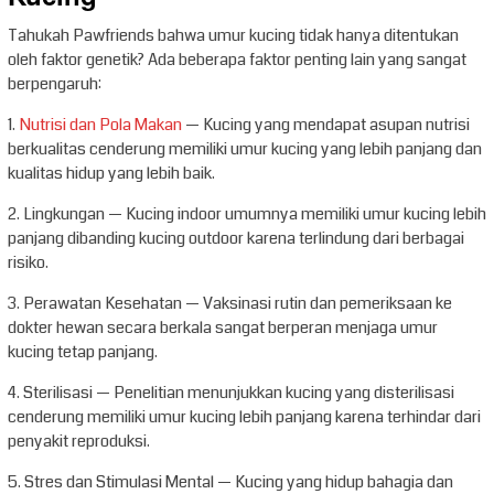
Tahukah Pawfriends bahwa umur kucing tidak hanya ditentukan
oleh faktor genetik? Ada beberapa faktor penting lain yang sangat
berpengaruh:
1.
Nutrisi dan Pola Makan
— Kucing yang mendapat asupan nutrisi
berkualitas cenderung memiliki umur kucing yang lebih panjang dan
kualitas hidup yang lebih baik.
2. Lingkungan — Kucing indoor umumnya memiliki umur kucing lebih
panjang dibanding kucing outdoor karena terlindung dari berbagai
risiko.
3. Perawatan Kesehatan — Vaksinasi rutin dan pemeriksaan ke
dokter hewan secara berkala sangat berperan menjaga umur
kucing tetap panjang.
4. Sterilisasi — Penelitian menunjukkan kucing yang disterilisasi
cenderung memiliki umur kucing lebih panjang karena terhindar dari
penyakit reproduksi.
5. Stres dan Stimulasi Mental — Kucing yang hidup bahagia dan