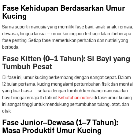
Fase Kehidupan Berdasarkan Umur
Kucing
Sama seperti manusia yang memiliki fase bayi, anak-anak, remaja,
dewasa, hingga lansia — umur kucing pun terbagi dalam beberapa
fase penting. Setiap fase memerlukan perhatian dan nutrisi yang
berbeda.
Fase Kitten (0–1 Tahun): Si Bayi yang
Tumbuh Pesat
Di fase ini, umur kucing berkembang dengan sangat cepat. Dalam
12 bulan pertama, kucing mengalami pertumbuhan fisik dan mental
yang luar biasa — setara dengan tumbuh kembang manusia dari
bayi hingga remaja 15 tahun!
Kebutuhan nutrisi
di fase umur kucing
ini sangat tinggi untuk mendukung pertumbuhan tulang, otot, dan
otak.
Fase Junior–Dewasa (1–7 Tahun):
Masa Produktif Umur Kucing