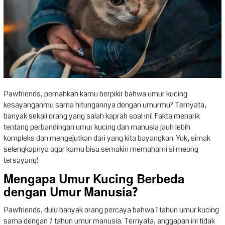
Pawfriends, pernahkah kamu berpikir bahwa umur kucing
kesayanganmu sama hitungannya dengan umurmu? Ternyata,
banyak sekali orang yang salah kaprah soal ini! Fakta menarik
tentang perbandingan umur kucing dan manusia jauh lebih
kompleks dan mengejutkan dari yang kita bayangkan. Yuk, simak
selengkapnya agar kamu bisa semakin memahami si meong
tersayang!
Mengapa Umur Kucing Berbeda
dengan Umur Manusia?
Pawfriends, dulu banyak orang percaya bahwa 1 tahun umur kucing
sama dengan 7 tahun umur manusia. Ternyata, anggapan ini tidak