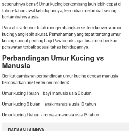
sepenuhnya benar! Umur kucing berkembang jauh lebih cepat di
tahun-tahun awal kehidupannya, kemudian melambat seiring
bertambahnya usia.
Para ahli veteriner telah mengembangkan sistem konversi umur
kucing yang lebih akurat. Pemahaman yang tepat tentang umur
kucing sangat penting bagi Pawfriends agar bisa memberikan
perawatan terbaik sesuai tahap kehidupannya.
Perbandingan Umur Kucing vs
Manusia
Berikut gambaran perbandingan umur kucing dengan manusia
berdasarkan riset veteriner modern:
Umur kucing 1 bulan = bayi manusia usia 6 bulan
Umur kucing 6 bulan = anak manusia usia 10 tahun
Umur kucing 1 tahun = remaja manusia usia 15 tahun
BACAAN LAINNYA