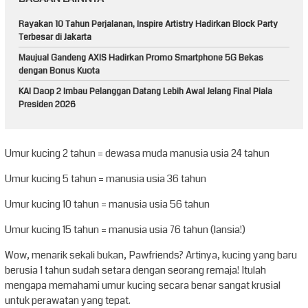
Rayakan 10 Tahun Perjalanan, Inspire Artistry Hadirkan Block Party
Terbesar di Jakarta
Maujual Gandeng AXIS Hadirkan Promo Smartphone 5G Bekas
dengan Bonus Kuota
KAI Daop 2 Imbau Pelanggan Datang Lebih Awal Jelang Final Piala
Presiden 2026
Umur kucing 2 tahun = dewasa muda manusia usia 24 tahun
Umur kucing 5 tahun = manusia usia 36 tahun
Umur kucing 10 tahun = manusia usia 56 tahun
Umur kucing 15 tahun = manusia usia 76 tahun (lansia!)
Wow, menarik sekali bukan, Pawfriends? Artinya, kucing yang baru
berusia 1 tahun sudah setara dengan seorang remaja! Itulah
mengapa memahami umur kucing secara benar sangat krusial
untuk perawatan yang tepat.