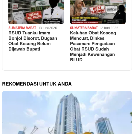
SUMATERA BARAT
13 Juni 2026
SUMATERA BARAT
12 Juni 2026
RSUD Tuanku Imam
Keluhan Obat Kosong
Bonjol Disorot, Dugaan
Mencuat, Dinkes
Obat Kosong Belum
Pasaman: Pengadaan
Dijawab Bupati
Obat RSUD Sudah
Menjadi Kewenangan
BLUD
REKOMENDASI UNTUK ANDA