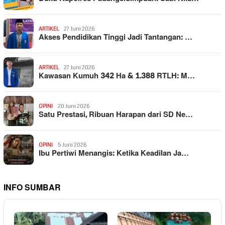
ARTIKEL
27 Juni 2026
Akses Pendidikan Tinggi Jadi Tantangan: …
ARTIKEL
27 Juni 2026
Kawasan Kumuh 342 Ha & 1.388 RTLH: M…
OPINI
20 Juni 2026
Satu Prestasi, Ribuan Harapan dari SD Ne…
OPINI
5 Juni 2026
Ibu Pertiwi Menangis: Ketika Keadilan Ja…
INFO SUMBAR