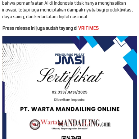
bahwa pemanfaatan AI di Indonesia tidak hanya menghasilkan
inovasi, tetapi juga menciptakan dampak nyata bagi produktivitas,
daya saing, dan kedaulatan digital nasional.
Press release ini juga sudah tayang di
VRITIMES