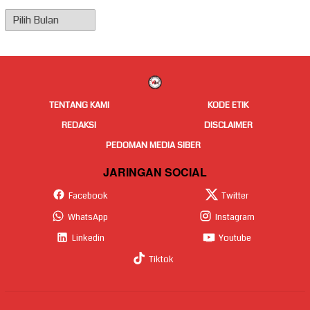
Arsip
Berita
TENTANG KAMI
KODE ETIK
REDAKSI
DISCLAIMER
PEDOMAN MEDIA SIBER
JARINGAN SOCIAL
Facebook
Twitter
WhatsApp
Instagram
Linkedin
Youtube
Tiktok