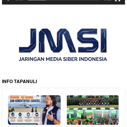
INFO TAPANULI