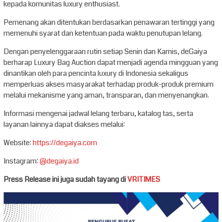
kepada komunitas luxury enthusiast.
Pemenang akan ditentukan berdasarkan penawaran tertinggi yang
memenuhi syarat dan ketentuan pada waktu penutupan lelang.
Dengan penyelenggaraan rutin setiap Senin dan Kamis, deGaiya
berharap Luxury Bag Auction dapat menjadi agenda mingguan yang
dinantikan oleh para pencinta luxury di Indonesia sekaligus
memperluas akses masyarakat terhadap produk-produk premium
melalui mekanisme yang aman, transparan, dan menyenangkan.
Informasi mengenai jadwal lelang terbaru, katalog tas, serta
layanan lainnya dapat diakses melalui:
Website:
https://degaiya.com
Instagram:
@degaiya.id
Press Release ini juga sudah tayang di
VRITIMES