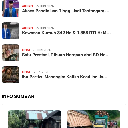
ARTIKEL
27 Juni 2026
Akses Pendidikan Tinggi Jadi Tantangan: …
ARTIKEL
27 Juni 2026
Kawasan Kumuh 342 Ha & 1.388 RTLH: M…
OPINI
20 Juni 2026
Satu Prestasi, Ribuan Harapan dari SD Ne…
OPINI
5 Juni 2026
Ibu Pertiwi Menangis: Ketika Keadilan Ja…
INFO SUMBAR