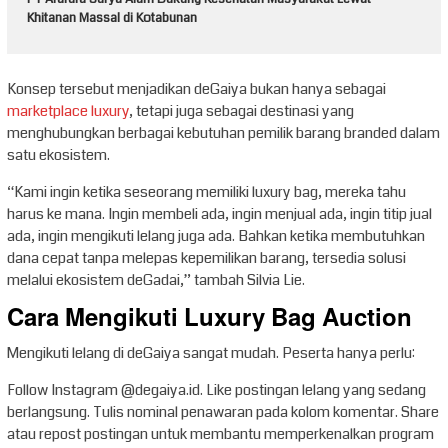
Khitanan Massal di Kotabunan
Konsep tersebut menjadikan deGaiya bukan hanya sebagai
marketplace luxury
, tetapi juga sebagai destinasi yang
menghubungkan berbagai kebutuhan pemilik barang branded dalam
satu ekosistem.
“Kami ingin ketika seseorang memiliki luxury bag, mereka tahu
harus ke mana. Ingin membeli ada, ingin menjual ada, ingin titip jual
ada, ingin mengikuti lelang juga ada. Bahkan ketika membutuhkan
dana cepat tanpa melepas kepemilikan barang, tersedia solusi
melalui ekosistem deGadai,” tambah Silvia Lie.
Cara Mengikuti Luxury Bag Auction
Mengikuti lelang di deGaiya sangat mudah. Peserta hanya perlu:
Follow Instagram @degaiya.id. Like postingan lelang yang sedang
berlangsung. Tulis nominal penawaran pada kolom komentar. Share
atau repost postingan untuk membantu memperkenalkan program