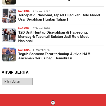
NASIONAL
28 Maret 2026
Tercepat di Nasional, Tapsel Dijadikan Role Model
Usai Serahkan Huntap Tahap I
NASIONAL
27 Maret 2026
120 Unit Huntap Diserahkan di Hapesong,
Mendagri: Tapanuli Selatan Jadi Role Model
Nasional
NASIONAL
15 Maret 2026
Teguh Santosa: Teror terhadap Aktivis HAM
Ancaman Serius bagi Demokrasi
ARSIP BERITA
Arsip
Berita