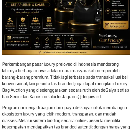
Perkembangan pasar luxury preloved di Indonesia mendorong
lahirnya berbagai inovasi dalam cara masyarakat memperoleh
barang-barang premium. Tidak lagi terbatas pada transaksi jual beli
konvensional, kini pecinta tas branded juga dapat mengikuti Luxury
Bag Auction yang diselenggarakan secara rutin oleh deGaiya setiap
hari Senin dan Kamis melalui Instagram @degaiya.id.
Program ini menjadi bagian dari upaya deGaiya untuk membangun
ekosistem luxury yang lebih modern, transparan, dan mudah
diakses. Melalui sistem bidding secara online, peserta memiliki
kesempatan mendapatkan tas branded autentik dengan harga yang