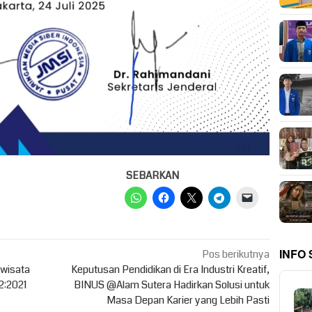
SEBARKAN
INFO
Pos berikutnya
wisata
Keputusan Pendidikan di Era Industri Kreatif,
2:2021
BINUS @Alam Sutera Hadirkan Solusi untuk
Masa Depan Karier yang Lebih Pasti