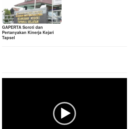
GAPERTA Soroti dan
Pertanyakan Kinerja Kejari
Tapsel
Pemutar
Video