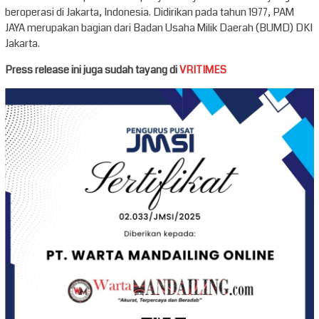
beroperasi di Jakarta, Indonesia. Didirikan pada tahun 1977, PAM
JAYA merupakan bagian dari Badan Usaha Milik Daerah (BUMD) DKI
Jakarta.
Press release ini juga sudah tayang di
VRITIMES