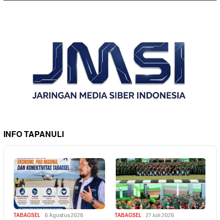
INFO TAPANULI
TABAGSEL
6 Agustus 2026
TABAGSEL
27 Juli 2026