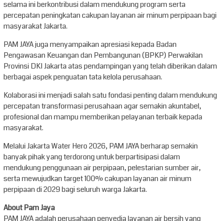
selama ini berkontribusi dalam mendukung program serta
percepatan peningkatan cakupan layanan air minum perpipaan bagi
masyarakat Jakarta.
PAM JAYA juga menyampaikan apresiasi kepada Badan
Pengawasan Keuangan dan Pembangunan (BPKP) Perwakilan
Provinsi DKI Jakarta atas pendampingan yang telah diberikan dalam
berbagai aspek penguatan tata kelola perusahaan.
Kolaborasi ini menjadi salah satu fondasi penting dalam mendukung
percepatan transformasi perusahaan agar semakin akuntabel,
profesional dan mampu memberikan pelayanan terbaik kepada
masyarakat.
Melalui Jakarta Water Hero 2026, PAM JAYA berharap semakin
banyak pihak yang terdorong untuk berpartisipasi dalam
mendukung penggunaan air perpipaan, pelestarian sumber air,
serta mewujudkan target 100% cakupan layanan air minum
perpipaan di 2029 bagi seluruh warga Jakarta.
About Pam Jaya
PAM JAYA adalah perusahaan penyedia layanan air bersih yang