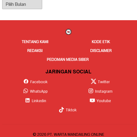
Arsip
Berita
TENTANG KAMI
KODE ETIK
REDAKSI
DISCLAIMER
PEDOMAN MEDIA SIBER
JARINGAN SOCIAL
Facebook
Twitter
WhatsApp
Instagram
Linkedin
Youtube
Tiktok
© 2026 PT. WARTA MANDAILING ONLINE