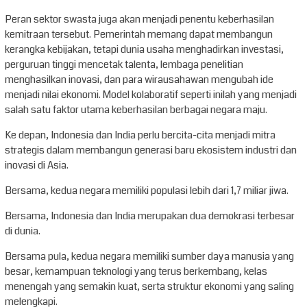
Peran sektor swasta juga akan menjadi penentu keberhasilan
kemitraan tersebut. Pemerintah memang dapat membangun
kerangka kebijakan, tetapi dunia usaha menghadirkan investasi,
perguruan tinggi mencetak talenta, lembaga penelitian
menghasilkan inovasi, dan para wirausahawan mengubah ide
menjadi nilai ekonomi. Model kolaboratif seperti inilah yang menjadi
salah satu faktor utama keberhasilan berbagai negara maju.
Ke depan, Indonesia dan India perlu bercita-cita menjadi mitra
strategis dalam membangun generasi baru ekosistem industri dan
inovasi di Asia.
Bersama, kedua negara memiliki populasi lebih dari 1,7 miliar jiwa.
Bersama, Indonesia dan India merupakan dua demokrasi terbesar
di dunia.
Bersama pula, kedua negara memiliki sumber daya manusia yang
besar, kemampuan teknologi yang terus berkembang, kelas
menengah yang semakin kuat, serta struktur ekonomi yang saling
melengkapi.