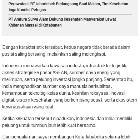
Perawatan LRT Jabodebek Berlangsung Saat Malam, Tim Kesehatan
Jaga Kondisi Petugas
PT Arafura Surya Alam Dukung Kesehatan Masyarakat Lewat
Khitanan Massal di Kotabunan
Dengan karakteristik tersebut, kedua negara tidak berada dalam
posisi saling bersaing, melainkan saling melengkapi.
Indonesia menawarkan kawasan industri, infrastruktur logistik,
akses strategis ke pasar ASEAN, sumber daya energi yang
melimpah, serta peluang investasi jangka panjang. Sementara itu,
India menghadirkan sumber daya manusia berkualitas,
kemampuan teknologi kelas dunia, keahlian rekayasa, inovasi
digital, sistem kesehatan yang berkembang pesat, serta ekosistem
kewirausahaan yang kuat.
Ketika kekuatan tersebut dipadukan, Indonesia dan India memiliki
peluang untuk tumbuh jauh lebih kuat bersama.
Dari pengalaman saya membangun Kota Jababeka selama lebih