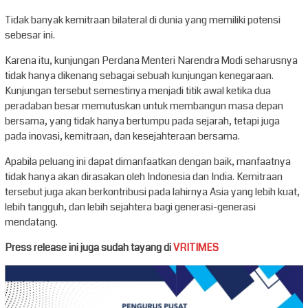
Tidak banyak kemitraan bilateral di dunia yang memiliki potensi
sebesar ini.
Karena itu, kunjungan Perdana Menteri Narendra Modi seharusnya
tidak hanya dikenang sebagai sebuah kunjungan kenegaraan.
Kunjungan tersebut semestinya menjadi titik awal ketika dua
peradaban besar memutuskan untuk membangun masa depan
bersama, yang tidak hanya bertumpu pada sejarah, tetapi juga
pada inovasi, kemitraan, dan kesejahteraan bersama.
Apabila peluang ini dapat dimanfaatkan dengan baik, manfaatnya
tidak hanya akan dirasakan oleh Indonesia dan India. Kemitraan
tersebut juga akan berkontribusi pada lahirnya Asia yang lebih kuat,
lebih tangguh, dan lebih sejahtera bagi generasi-generasi
mendatang.
Press release ini juga sudah tayang di
VRITIMES