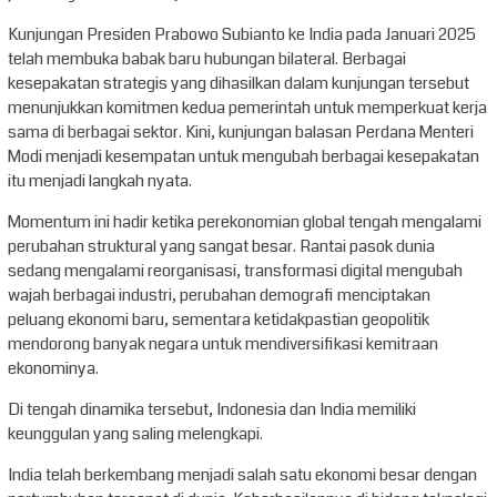
Kunjungan Presiden Prabowo Subianto ke India pada Januari 2025
telah membuka babak baru hubungan bilateral. Berbagai
kesepakatan strategis yang dihasilkan dalam kunjungan tersebut
menunjukkan komitmen kedua pemerintah untuk memperkuat kerja
sama di berbagai sektor. Kini, kunjungan balasan Perdana Menteri
Modi menjadi kesempatan untuk mengubah berbagai kesepakatan
itu menjadi langkah nyata.
Momentum ini hadir ketika perekonomian global tengah mengalami
perubahan struktural yang sangat besar. Rantai pasok dunia
sedang mengalami reorganisasi, transformasi digital mengubah
wajah berbagai industri, perubahan demografi menciptakan
peluang ekonomi baru, sementara ketidakpastian geopolitik
mendorong banyak negara untuk mendiversifikasi kemitraan
ekonominya.
Di tengah dinamika tersebut, Indonesia dan India memiliki
keunggulan yang saling melengkapi.
India telah berkembang menjadi salah satu ekonomi besar dengan