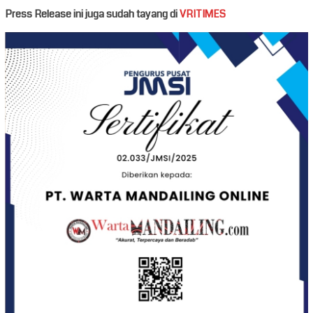
Press Release ini juga sudah tayang di
VRITIMES