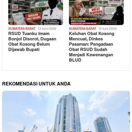
SUMATERA BARAT
13 Juni 2026
SUMATERA BARAT
12 Juni 2026
RSUD Tuanku Imam
Keluhan Obat Kosong
Bonjol Disorot, Dugaan
Mencuat, Dinkes
Obat Kosong Belum
Pasaman: Pengadaan
Dijawab Bupati
Obat RSUD Sudah
Menjadi Kewenangan
BLUD
REKOMENDASI UNTUK ANDA