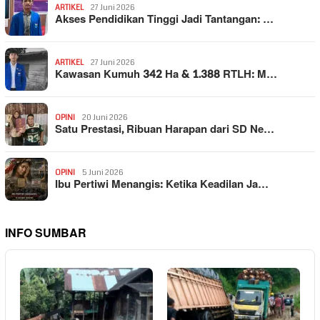
ARTIKEL
27 Juni 2026
Akses Pendidikan Tinggi Jadi Tantangan: …
ARTIKEL
27 Juni 2026
Kawasan Kumuh 342 Ha & 1.388 RTLH: M…
OPINI
20 Juni 2026
Satu Prestasi, Ribuan Harapan dari SD Ne…
OPINI
5 Juni 2026
Ibu Pertiwi Menangis: Ketika Keadilan Ja…
INFO SUMBAR