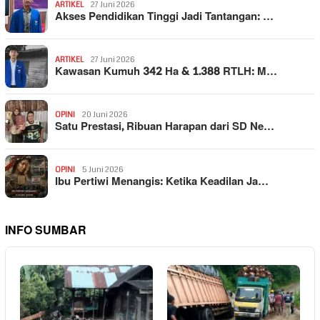
ARTIKEL
27 Juni 2026
Akses Pendidikan Tinggi Jadi Tantangan: …
ARTIKEL
27 Juni 2026
Kawasan Kumuh 342 Ha & 1.388 RTLH: M…
OPINI
20 Juni 2026
Satu Prestasi, Ribuan Harapan dari SD Ne…
OPINI
5 Juni 2026
Ibu Pertiwi Menangis: Ketika Keadilan Ja…
INFO SUMBAR