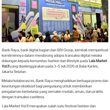
Bank Raya, bank digital bagian dari BRI Group, kembali memperkuat
komitmennya dalam mendorong adopsi transaksi digital melalui
dukungan kepada komunitas fashion dan lifestyle pada
Lala Market
Vol.11
yang diselenggarakan pada 3–5 Juli 2026 di Balai Kartini,
Jakarta Selatan.
Melalui kolaborasi ini, Bank Raya menghadirkan berbagai promo dan
keuntungan eksklusif bagi pengunjung untuk memberikan
pengalaman berbelanja yang semakin mudah, aman, dan praktis
dengan transaksi cashless.
Lala Market Vol.11 merupakan salah satu festival fashion dan