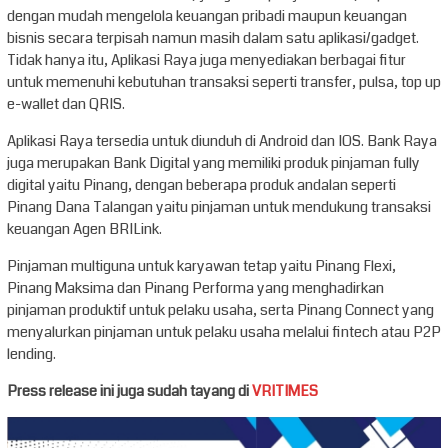
dengan mudah mengelola keuangan pribadi maupun keuangan
bisnis secara terpisah namun masih dalam satu aplikasi/gadget.
Tidak hanya itu, Aplikasi Raya juga menyediakan berbagai fitur
untuk memenuhi kebutuhan transaksi seperti transfer, pulsa, top up
e-wallet dan QRIS.
Aplikasi Raya tersedia untuk diunduh di Android dan IOS. Bank Raya
juga merupakan Bank Digital yang memiliki produk pinjaman fully
digital yaitu Pinang, dengan beberapa produk andalan seperti
Pinang Dana Talangan yaitu pinjaman untuk mendukung transaksi
keuangan Agen BRILink.
Pinjaman multiguna untuk karyawan tetap yaitu Pinang Flexi,
Pinang Maksima dan Pinang Performa yang menghadirkan
pinjaman produktif untuk pelaku usaha, serta Pinang Connect yang
menyalurkan pinjaman untuk pelaku usaha melalui fintech atau P2P
lending.
Press release ini juga sudah tayang di
VRITIMES