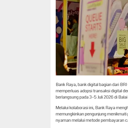
Bank Raya, bank digital bagian dari 
memperluas adopsi transaksi digital
berlangsung pada 3–5 Juli 2026 di Balai 
Melalui kolaborasi ini, Bank Raya men
memungkinkan pengunjung menikmati pe
nyaman melalui metode pembayaran c