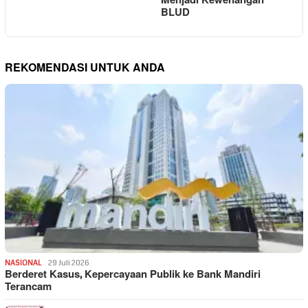
Menjadi Kewenangan
BLUD
REKOMENDASI UNTUK ANDA
NASIONAL
29 Juli 2026
Berderet Kasus, Kepercayaan Publik ke Bank Mandiri
Terancam