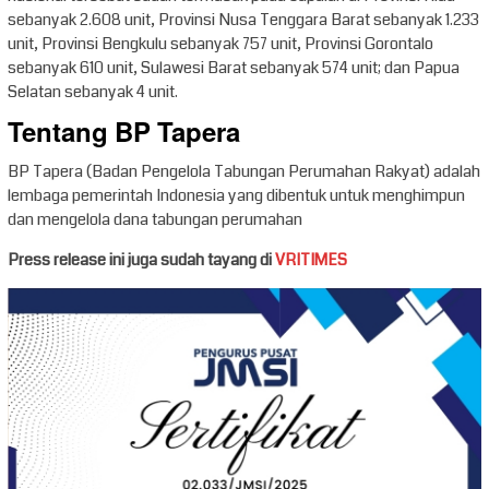
sebanyak 2.608 unit, Provinsi Nusa Tenggara Barat sebanyak 1.233
unit, Provinsi Bengkulu sebanyak 757 unit, Provinsi Gorontalo
sebanyak 610 unit, Sulawesi Barat sebanyak 574 unit; dan Papua
Selatan sebanyak 4 unit.
Tentang BP Tapera
BP Tapera (Badan Pengelola Tabungan Perumahan Rakyat) adalah
lembaga pemerintah Indonesia yang dibentuk untuk menghimpun
dan mengelola dana tabungan perumahan
Press release ini juga sudah tayang di
VRITIMES