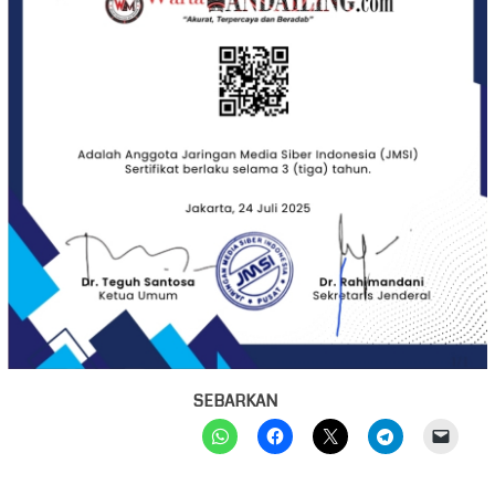
SEBARKAN