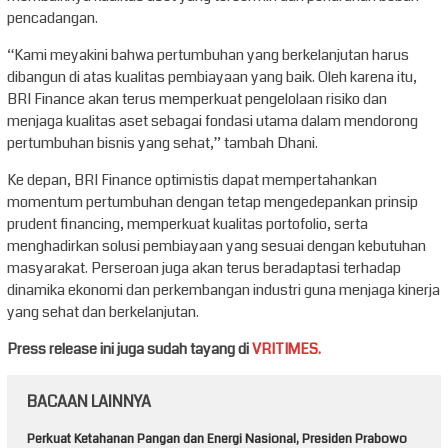
pencadangan.
“Kami meyakini bahwa pertumbuhan yang berkelanjutan harus
dibangun di atas kualitas pembiayaan yang baik. Oleh karena itu,
BRI Finance akan terus memperkuat pengelolaan risiko dan
menjaga kualitas aset sebagai fondasi utama dalam mendorong
pertumbuhan bisnis yang sehat,” tambah Dhani.
Ke depan, BRI Finance optimistis dapat mempertahankan
momentum pertumbuhan dengan tetap mengedepankan prinsip
prudent financing, memperkuat kualitas portofolio, serta
menghadirkan solusi pembiayaan yang sesuai dengan kebutuhan
masyarakat. Perseroan juga akan terus beradaptasi terhadap
dinamika ekonomi dan perkembangan industri guna menjaga kinerja
yang sehat dan berkelanjutan.
Press release ini juga sudah tayang di
VRITIMES.
BACAAN LAINNYA
Perkuat Ketahanan Pangan dan Energi Nasional, Presiden Prabowo