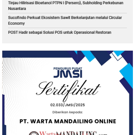
Tinjau Hilirisasi Bioetanol PTPN I (Persero), Subholding Perkebunan
Nusantara
Sucofindo Perkuat Ekosistem Sawit Berkelanjutan melalui Circular
Economy
POST Hadir sebagai Solusi POS untuk Operasional Restoran