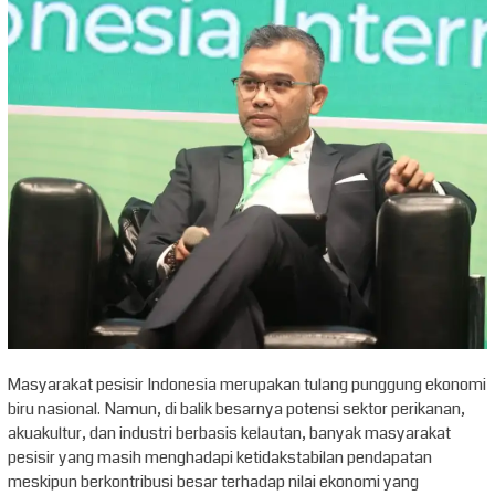
Masyarakat pesisir Indonesia merupakan tulang punggung ekonomi
biru nasional. Namun, di balik besarnya potensi sektor perikanan,
akuakultur, dan industri berbasis kelautan, banyak masyarakat
pesisir yang masih menghadapi ketidakstabilan pendapatan
meskipun berkontribusi besar terhadap nilai ekonomi yang