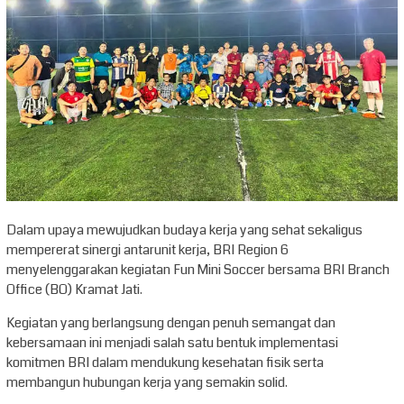
Dalam upaya mewujudkan budaya kerja yang sehat sekaligus
mempererat sinergi antarunit kerja, BRI Region 6
menyelenggarakan kegiatan Fun Mini Soccer bersama BRI Branch
Office (BO) Kramat Jati.
Kegiatan yang berlangsung dengan penuh semangat dan
kebersamaan ini menjadi salah satu bentuk implementasi
komitmen BRI dalam mendukung kesehatan fisik serta
membangun hubungan kerja yang semakin solid.