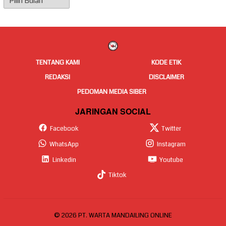
Berita
TENTANG KAMI
KODE ETIK
REDAKSI
DISCLAIMER
PEDOMAN MEDIA SIBER
JARINGAN SOCIAL
Facebook
Twitter
WhatsApp
Instagram
Linkedin
Youtube
Tiktok
© 2026 PT. WARTA MANDAILING ONLINE