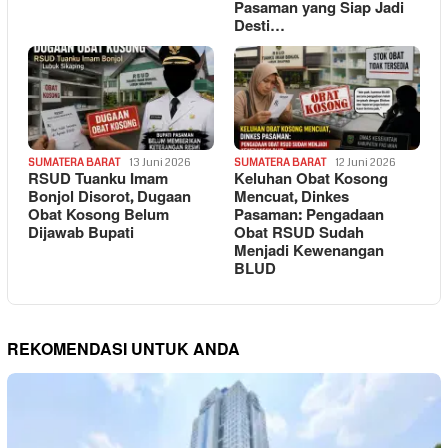
Pasaman yang Siap Jadi
Desti…
SUMATERA BARAT
13 Juni 2026
SUMATERA BARAT
12 Juni 2026
RSUD Tuanku Imam
Keluhan Obat Kosong
Bonjol Disorot, Dugaan
Mencuat, Dinkes
Obat Kosong Belum
Pasaman: Pengadaan
Dijawab Bupati
Obat RSUD Sudah
Menjadi Kewenangan
BLUD
REKOMENDASI UNTUK ANDA