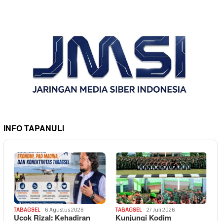
INFO TAPANULI
TABAGSEL
6 Agustus 2026
TABAGSEL
27 Juli 2026
Ucok Rizal: Kehadiran
Kunjungi Kodim