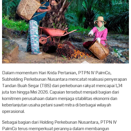
Dalam momentum Hari Krida Pertanian, PTPN IV PalmCo,
Subholding Perkebunan Nusantara mencatat realisasi penyerapan
Tandan Buah Segar (TBS) dari perkebunan rakyat mencapai 1,34
juta ton hingga Mei 2026. Capaian tersebut menjadi bagian dari
komitmen perusahaan dalam menjaga stabilitas ekonomi dan
keberlanjutan usaha petani sawit mitra di berbagai wilayah
operasional.
Sebagai bagian dari Holding Perkebunan Nusantara, PTPN IV
PalmCo terus memperkuat perannya dalam membangun