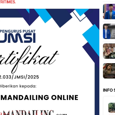
RITIMES.
INFO