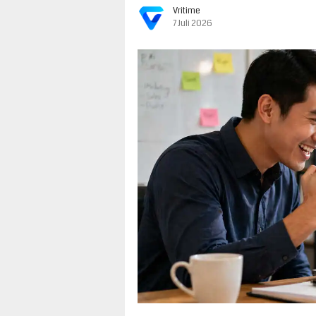
Vritime
7 Juli 2026