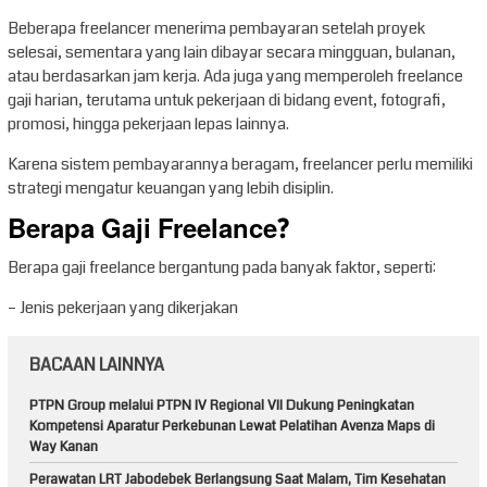
Beberapa freelancer menerima pembayaran setelah proyek
selesai, sementara yang lain dibayar secara mingguan, bulanan,
atau berdasarkan jam kerja. Ada juga yang memperoleh freelance
gaji harian, terutama untuk pekerjaan di bidang event, fotografi,
promosi, hingga pekerjaan lepas lainnya.
Karena sistem pembayarannya beragam, freelancer perlu memiliki
strategi mengatur keuangan yang lebih disiplin.
Berapa Gaji Freelance?
Berapa gaji freelance bergantung pada banyak faktor, seperti:
– Jenis pekerjaan yang dikerjakan
BACAAN LAINNYA
PTPN Group melalui PTPN IV Regional VII Dukung Peningkatan
Kompetensi Aparatur Perkebunan Lewat Pelatihan Avenza Maps di
Way Kanan
Perawatan LRT Jabodebek Berlangsung Saat Malam, Tim Kesehatan