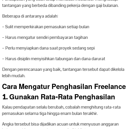
tantangan yang berbeda dibanding pekerja dengan gaji bulanan.
Beberapa di antaranya adalah:
– Sulit memperkirakan pemasukan setiap bulan
– Harus mengatur sendiri pembayaran tagihan
– Perlu menyiapkan dana saat proyek sedang sepi
– Harus disiplin menyisihkan tabungan dan dana darurat
Dengan perencanaan yang baik, tantangan tersebut dapat dikelola
lebih mudah.
Cara Mengatur Penghasilan Freelance
1. Gunakan Rata-Rata Penghasilan
Kalau pendapatan selalu berubah, cobalah menghitung rata-rata
pemasukan selama tiga hingga enam bulan terakhir.
Angka tersebut bisa dijadikan acuan untuk menyusun anggaran