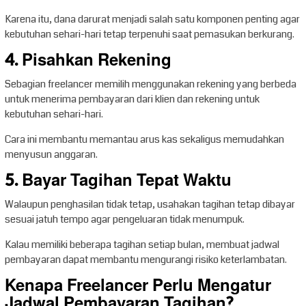
Karena itu, dana darurat menjadi salah satu komponen penting agar
kebutuhan sehari-hari tetap terpenuhi saat pemasukan berkurang.
4. Pisahkan Rekening
Sebagian freelancer memilih menggunakan rekening yang berbeda
untuk menerima pembayaran dari klien dan rekening untuk
kebutuhan sehari-hari.
Cara ini membantu memantau arus kas sekaligus memudahkan
menyusun anggaran.
5. Bayar Tagihan Tepat Waktu
Walaupun penghasilan tidak tetap, usahakan tagihan tetap dibayar
sesuai jatuh tempo agar pengeluaran tidak menumpuk.
Kalau memiliki beberapa tagihan setiap bulan, membuat jadwal
pembayaran dapat membantu mengurangi risiko keterlambatan.
Kenapa Freelancer Perlu Mengatur
Jadwal Pembayaran Tagihan?