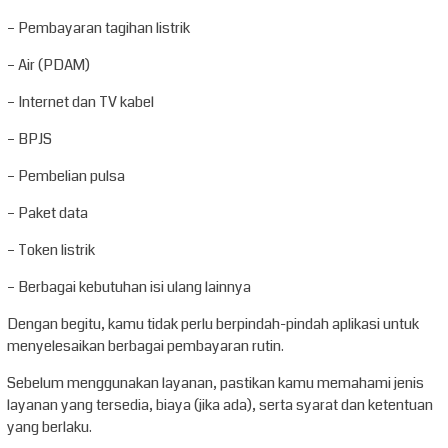
– Pembayaran tagihan listrik
– Air (PDAM)
– Internet dan TV kabel
– BPJS
– Pembelian pulsa
– Paket data
– Token listrik
– Berbagai kebutuhan isi ulang lainnya
Dengan begitu, kamu tidak perlu berpindah-pindah aplikasi untuk
menyelesaikan berbagai pembayaran rutin.
Sebelum menggunakan layanan, pastikan kamu memahami jenis
layanan yang tersedia, biaya (jika ada), serta syarat dan ketentuan
yang berlaku.