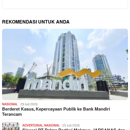
REKOMENDASI UNTUK ANDA
NASIONAL
29 Juli 2026
Berderet Kasus, Kepercayaan Publik ke Bank Mandiri
Terancam
ADVERTORIAL
,
NASIONAL
25 Juli 2026