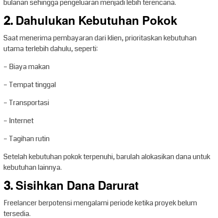
bulanan sehingga pengeluaran menjadi lebih terencana.
2. Dahulukan Kebutuhan Pokok
Saat menerima pembayaran dari klien, prioritaskan kebutuhan
utama terlebih dahulu, seperti:
– Biaya makan
– Tempat tinggal
– Transportasi
– Internet
– Tagihan rutin
Setelah kebutuhan pokok terpenuhi, barulah alokasikan dana untuk
kebutuhan lainnya.
3. Sisihkan Dana Darurat
Freelancer berpotensi mengalami periode ketika proyek belum
tersedia.