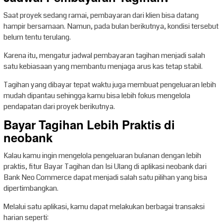
Saat proyek sedang ramai, pembayaran dari klien bisa datang
hampir bersamaan. Namun, pada bulan berikutnya, kondisi tersebut
belum tentu terulang.
Karena itu, mengatur jadwal pembayaran tagihan menjadi salah
satu kebiasaan yang membantu menjaga arus kas tetap stabil.
Tagihan yang dibayar tepat waktu juga membuat pengeluaran lebih
mudah dipantau sehingga kamu bisa lebih fokus mengelola
pendapatan dari proyek berikutnya.
Bayar Tagihan Lebih Praktis di
neobank
Kalau kamu ingin mengelola pengeluaran bulanan dengan lebih
praktis, fitur Bayar Tagihan dan Isi Ulang di aplikasi neobank dari
Bank Neo Commerce dapat menjadi salah satu pilihan yang bisa
dipertimbangkan.
Melalui satu aplikasi, kamu dapat melakukan berbagai transaksi
harian seperti: