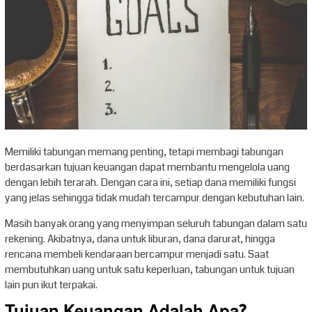
Memiliki tabungan memang penting, tetapi membagi tabungan
berdasarkan tujuan keuangan dapat membantu mengelola uang
dengan lebih terarah. Dengan cara ini, setiap dana memiliki fungsi
yang jelas sehingga tidak mudah tercampur dengan kebutuhan lain.
Masih banyak orang yang menyimpan seluruh tabungan dalam satu
rekening. Akibatnya, dana untuk liburan, dana darurat, hingga
rencana membeli kendaraan bercampur menjadi satu. Saat
membutuhkan uang untuk satu keperluan, tabungan untuk tujuan
lain pun ikut terpakai.
Tujuan Keuangan Adalah Apa?