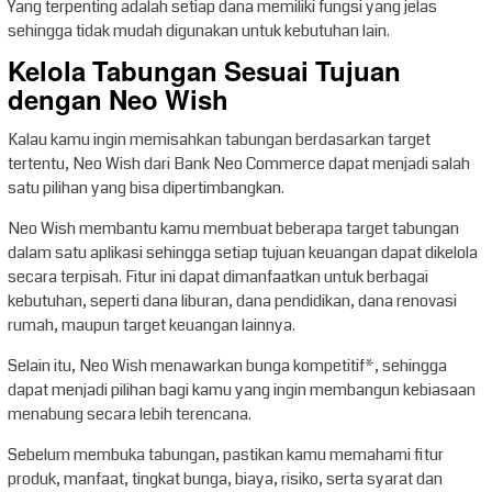
Yang terpenting adalah setiap dana memiliki fungsi yang jelas
sehingga tidak mudah digunakan untuk kebutuhan lain.
Kelola Tabungan Sesuai Tujuan
dengan Neo Wish
Kalau kamu ingin memisahkan tabungan berdasarkan target
tertentu, Neo Wish dari Bank Neo Commerce dapat menjadi salah
satu pilihan yang bisa dipertimbangkan.
Neo Wish membantu kamu membuat beberapa target tabungan
dalam satu aplikasi sehingga setiap tujuan keuangan dapat dikelola
secara terpisah. Fitur ini dapat dimanfaatkan untuk berbagai
kebutuhan, seperti dana liburan, dana pendidikan, dana renovasi
rumah, maupun target keuangan lainnya.
Selain itu, Neo Wish menawarkan bunga kompetitif*, sehingga
dapat menjadi pilihan bagi kamu yang ingin membangun kebiasaan
menabung secara lebih terencana.
Sebelum membuka tabungan, pastikan kamu memahami fitur
produk, manfaat, tingkat bunga, biaya, risiko, serta syarat dan