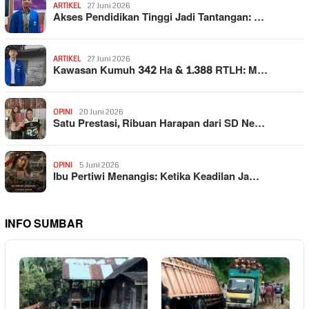
ARTIKEL
27 Juni 2026
Akses Pendidikan Tinggi Jadi Tantangan: …
ARTIKEL
27 Juni 2026
Kawasan Kumuh 342 Ha & 1.388 RTLH: M…
OPINI
20 Juni 2026
Satu Prestasi, Ribuan Harapan dari SD Ne…
OPINI
5 Juni 2026
Ibu Pertiwi Menangis: Ketika Keadilan Ja…
INFO SUMBAR