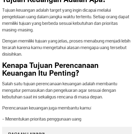
Tujuan keuangan adalah target yang ingin dicapai melalui
pengelolaan uang dalam jangka waktu tertentu. Setiap orang dapat
memiliki tujuan yang berbeda sesuai kebutuhan dan prioritas
masing-masing.
Dengan memiliki tujuan yang jelas, proses menabung menjadi lebih
terarah karena kamu mengetahui alasan mengapa uang tersebut
disisihkan.
Kenapa Tujuan Perencanaan
Keuangan Itu Penting?
Salah satu tujuan perencanaan keuangan adalah membantu
mengatur pemasukan dan pengeluaran agar sesuai dengan
kebutuhan saat ini sekaligus rencana di masa depan.
Perencanaan keuangan juga membantu kamu:
– Menentukan prioritas penggunaan uang