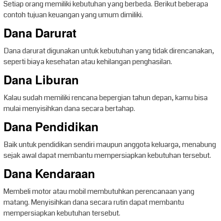
Setiap orang memiliki kebutuhan yang berbeda. Berikut beberapa
contoh tujuan keuangan yang umum dimiliki.
Dana Darurat
Dana darurat digunakan untuk kebutuhan yang tidak direncanakan,
seperti biaya kesehatan atau kehilangan penghasilan.
Dana Liburan
Kalau sudah memiliki rencana bepergian tahun depan, kamu bisa
mulai menyisihkan dana secara bertahap.
Dana Pendidikan
Baik untuk pendidikan sendiri maupun anggota keluarga, menabung
sejak awal dapat membantu mempersiapkan kebutuhan tersebut.
Dana Kendaraan
Membeli motor atau mobil membutuhkan perencanaan yang
matang. Menyisihkan dana secara rutin dapat membantu
mempersiapkan kebutuhan tersebut.