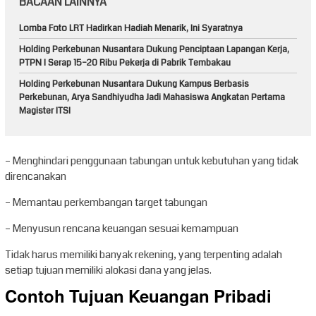
BACAAN LAINNYA
Lomba Foto LRT Hadirkan Hadiah Menarik, Ini Syaratnya
Holding Perkebunan Nusantara Dukung Penciptaan Lapangan Kerja,
PTPN I Serap 15–20 Ribu Pekerja di Pabrik Tembakau
Holding Perkebunan Nusantara Dukung Kampus Berbasis
Perkebunan, Arya Sandhiyudha Jadi Mahasiswa Angkatan Pertama
Magister ITSI
– Menghindari penggunaan tabungan untuk kebutuhan yang tidak
direncanakan
– Memantau perkembangan target tabungan
– Menyusun rencana keuangan sesuai kemampuan
Tidak harus memiliki banyak rekening, yang terpenting adalah
setiap tujuan memiliki alokasi dana yang jelas.
Contoh Tujuan Keuangan Pribadi