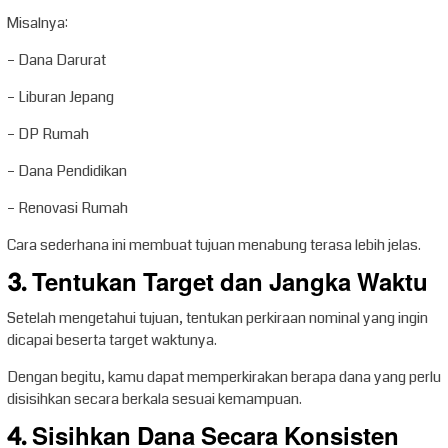
Misalnya:
– Dana Darurat
– Liburan Jepang
– DP Rumah
– Dana Pendidikan
– Renovasi Rumah
Cara sederhana ini membuat tujuan menabung terasa lebih jelas.
3. Tentukan Target dan Jangka Waktu
Setelah mengetahui tujuan, tentukan perkiraan nominal yang ingin
dicapai beserta target waktunya.
Dengan begitu, kamu dapat memperkirakan berapa dana yang perlu
disisihkan secara berkala sesuai kemampuan.
4. Sisihkan Dana Secara Konsisten