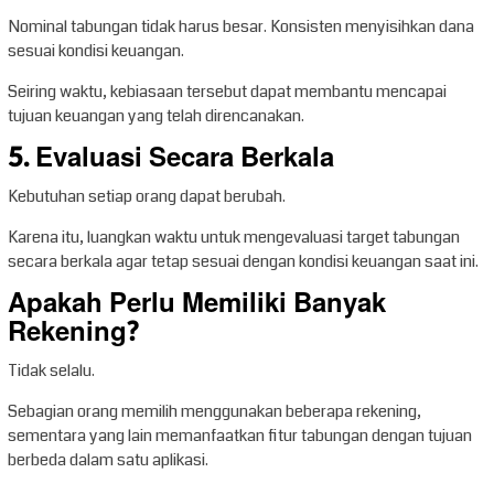
Nominal tabungan tidak harus besar. Konsisten menyisihkan dana
sesuai kondisi keuangan.
Seiring waktu, kebiasaan tersebut dapat membantu mencapai
tujuan keuangan yang telah direncanakan.
5. Evaluasi Secara Berkala
Kebutuhan setiap orang dapat berubah.
Karena itu, luangkan waktu untuk mengevaluasi target tabungan
secara berkala agar tetap sesuai dengan kondisi keuangan saat ini.
Apakah Perlu Memiliki Banyak
Rekening?
Tidak selalu.
Sebagian orang memilih menggunakan beberapa rekening,
sementara yang lain memanfaatkan fitur tabungan dengan tujuan
berbeda dalam satu aplikasi.