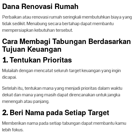
Dana Renovasi Rumah
Perbaikan atau renovasi rumah seringkali membutuhkan biaya yang
tidak sedikit. Menabung secara bertahap dapat membantu
mempersiapkan kebutuhan tersebut.
Cara Membagi Tabungan Berdasarkan
Tujuan Keuangan
1. Tentukan Prioritas
Mulailah dengan mencatat seluruh target keuangan yang ingin
dicapai.
Setelah itu, tentukan mana yang menjadi prioritas dalam waktu
dekat dan mana yang masih dapat direncanakan untuk jangka
menengah atau panjang.
2. Beri Nama pada Setiap Target
Memberikan nama pada setiap tabungan dapat membantu kamu
lebih fokus.