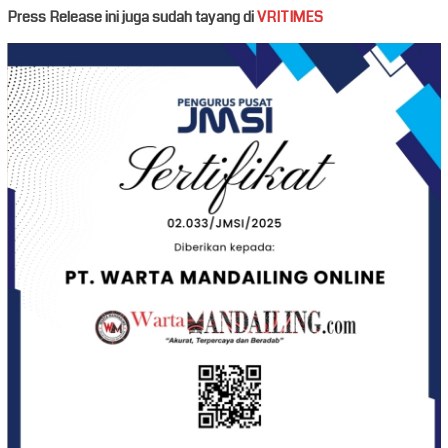
Press Release ini juga sudah tayang di
VRITIMES