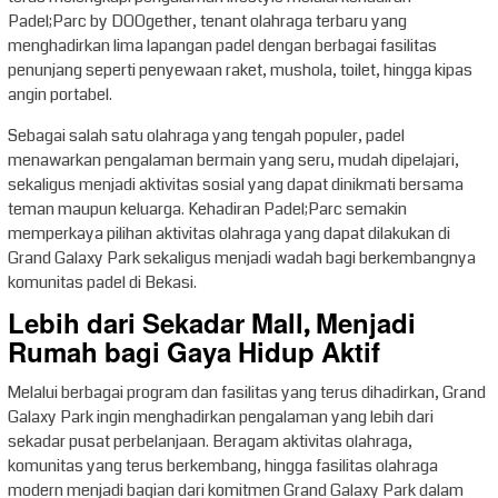
Padel;Parc by DOOgether, tenant olahraga terbaru yang
menghadirkan lima lapangan padel dengan berbagai fasilitas
penunjang seperti penyewaan raket, mushola, toilet, hingga kipas
angin portabel.
Sebagai salah satu olahraga yang tengah populer, padel
menawarkan pengalaman bermain yang seru, mudah dipelajari,
sekaligus menjadi aktivitas sosial yang dapat dinikmati bersama
teman maupun keluarga. Kehadiran Padel;Parc semakin
memperkaya pilihan aktivitas olahraga yang dapat dilakukan di
Grand Galaxy Park sekaligus menjadi wadah bagi berkembangnya
komunitas padel di Bekasi.
Lebih dari Sekadar Mall, Menjadi
Rumah bagi Gaya Hidup Aktif
Melalui berbagai program dan fasilitas yang terus dihadirkan, Grand
Galaxy Park ingin menghadirkan pengalaman yang lebih dari
sekadar pusat perbelanjaan. Beragam aktivitas olahraga,
komunitas yang terus berkembang, hingga fasilitas olahraga
modern menjadi bagian dari komitmen Grand Galaxy Park dalam