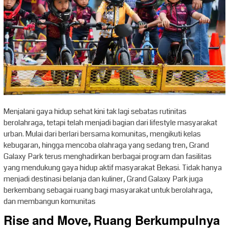
Menjalani gaya hidup sehat kini tak lagi sebatas rutinitas
berolahraga, tetapi telah menjadi bagian dari lifestyle masyarakat
urban. Mulai dari berlari bersama komunitas, mengikuti kelas
kebugaran, hingga mencoba olahraga yang sedang tren, Grand
Galaxy Park terus menghadirkan berbagai program dan fasilitas
yang mendukung gaya hidup aktif masyarakat Bekasi. Tidak hanya
menjadi destinasi belanja dan kuliner, Grand Galaxy Park juga
berkembang sebagai ruang bagi masyarakat untuk berolahraga,
dan membangun komunitas
Rise and Move, Ruang Berkumpulnya