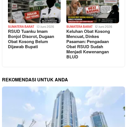
SUMATERA BARAT
13 Juni 2026
SUMATERA BARAT
12 Juni 2026
RSUD Tuanku Imam
Keluhan Obat Kosong
Bonjol Disorot, Dugaan
Mencuat, Dinkes
Obat Kosong Belum
Pasaman: Pengadaan
Dijawab Bupati
Obat RSUD Sudah
Menjadi Kewenangan
BLUD
REKOMENDASI UNTUK ANDA