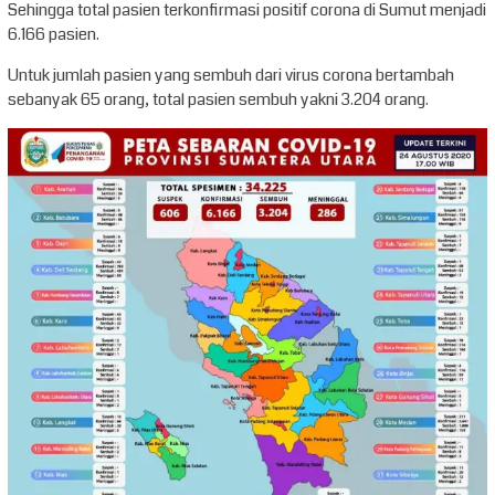
Sehingga total pasien terkonfirmasi positif corona di Sumut menjadi
6.166 pasien.
Untuk jumlah pasien yang sembuh dari virus corona bertambah
sebanyak 65 orang, total pasien sembuh yakni 3.204 orang.