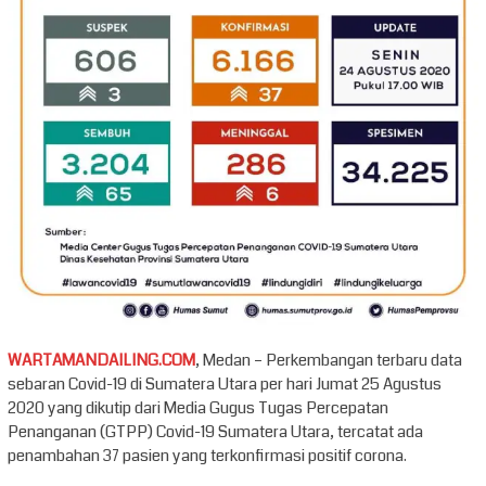
WARTAMANDAILING.COM
, Medan – Perkembangan terbaru data
sebaran Covid-19 di Sumatera Utara per hari Jumat 25 Agustus
2020 yang dikutip dari Media Gugus Tugas Percepatan
Penanganan (GTPP) Covid-19 Sumatera Utara, tercatat ada
penambahan 37 pasien yang terkonfirmasi positif corona.