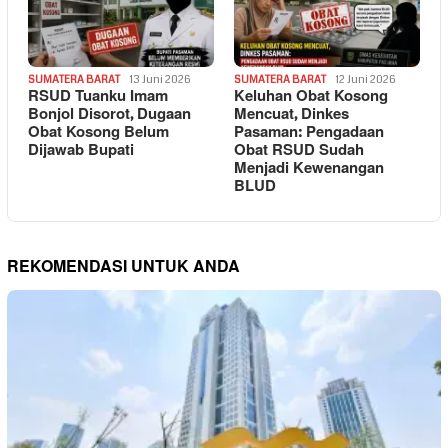
SUMATERA BARAT
13 Juni 2026
SUMATERA BARAT
12 Juni 2026
RSUD Tuanku Imam
Keluhan Obat Kosong
Bonjol Disorot, Dugaan
Mencuat, Dinkes
Obat Kosong Belum
Pasaman: Pengadaan
Dijawab Bupati
Obat RSUD Sudah
Menjadi Kewenangan
BLUD
REKOMENDASI UNTUK ANDA