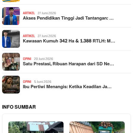
ARTIKEL
27 Juni 2026
Akses Pendidikan Tinggi Jadi Tantangan: …
ARTIKEL
27 Juni 2026
Kawasan Kumuh 342 Ha & 1.388 RTLH: M…
OPINI
20 Juni 2026
Satu Prestasi, Ribuan Harapan dari SD Ne…
OPINI
5 Juni 2026
Ibu Pertiwi Menangis: Ketika Keadilan Ja…
INFO SUMBAR