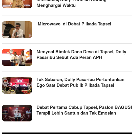
Menghargai Waktu
‘Microwave’ di Debat Pilkada Tapsel
Menyoal Bimtek Dana Desa di Tapsel, Dolly
Pasaribu Sebut Ada Peran APH
Tak Sabaran, Dolly Pasaribu Pertontonkan
Ego Saat Debat Publik Pilkada Tapsel
Debat Pertama Cabup Tapsel, Paslon BAGUSI
Tampil Lebih Santun dan Tak Emosian