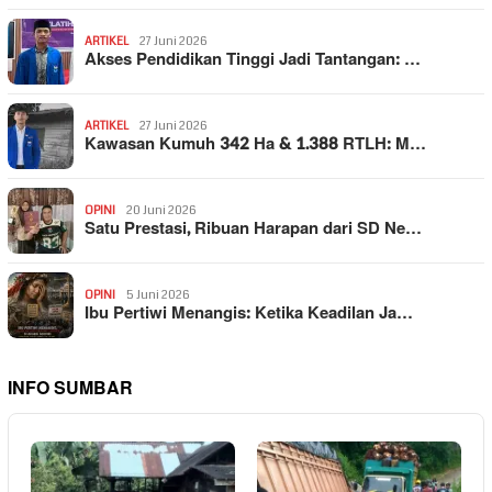
ARTIKEL
27 Juni 2026
Akses Pendidikan Tinggi Jadi Tantangan: …
ARTIKEL
27 Juni 2026
Kawasan Kumuh 342 Ha & 1.388 RTLH: M…
OPINI
20 Juni 2026
Satu Prestasi, Ribuan Harapan dari SD Ne…
OPINI
5 Juni 2026
Ibu Pertiwi Menangis: Ketika Keadilan Ja…
INFO SUMBAR