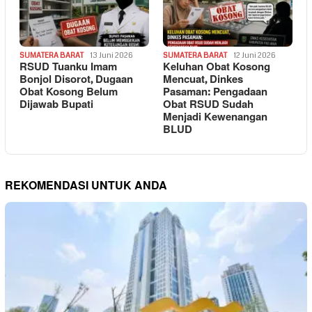
SUMATERA BARAT
13 Juni 2026
SUMATERA BARAT
12 Juni 2026
RSUD Tuanku Imam
Keluhan Obat Kosong
Bonjol Disorot, Dugaan
Mencuat, Dinkes
Obat Kosong Belum
Pasaman: Pengadaan
Dijawab Bupati
Obat RSUD Sudah
Menjadi Kewenangan
BLUD
REKOMENDASI UNTUK ANDA