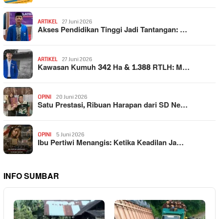
ARTIKEL
27 Juni 2026
Akses Pendidikan Tinggi Jadi Tantangan: …
ARTIKEL
27 Juni 2026
Kawasan Kumuh 342 Ha & 1.388 RTLH: M…
OPINI
20 Juni 2026
Satu Prestasi, Ribuan Harapan dari SD Ne…
OPINI
5 Juni 2026
Ibu Pertiwi Menangis: Ketika Keadilan Ja…
INFO SUMBAR