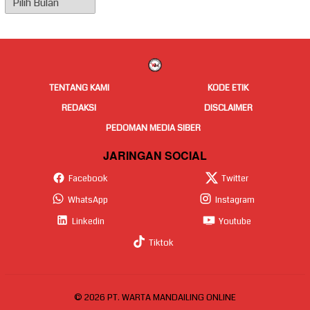
Berita
TENTANG KAMI
KODE ETIK
REDAKSI
DISCLAIMER
PEDOMAN MEDIA SIBER
JARINGAN SOCIAL
Facebook
Twitter
WhatsApp
Instagram
Linkedin
Youtube
Tiktok
© 2026 PT. WARTA MANDAILING ONLINE