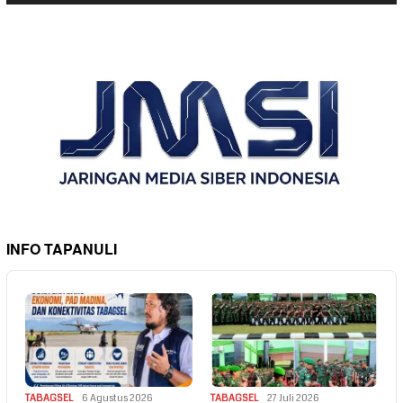
INFO TAPANULI
TABAGSEL
6 Agustus 2026
TABAGSEL
27 Juli 2026