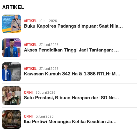
ARTIKEL
ARTIKEL
10 Juli 2026
Buku Kapolres Padangsidimpuan: Saat Nila…
ARTIKEL
27 Juni 2026
Akses Pendidikan Tinggi Jadi Tantangan: …
ARTIKEL
27 Juni 2026
Kawasan Kumuh 342 Ha & 1.388 RTLH: M…
OPINI
20 Juni 2026
Satu Prestasi, Ribuan Harapan dari SD Ne…
OPINI
5 Juni 2026
Ibu Pertiwi Menangis: Ketika Keadilan Ja…