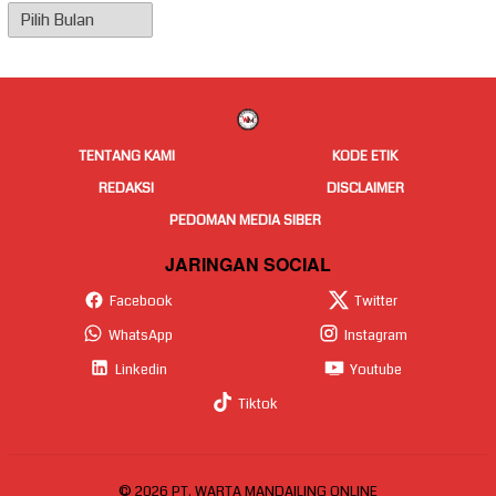
Arsip
Berita
TENTANG KAMI
KODE ETIK
REDAKSI
DISCLAIMER
PEDOMAN MEDIA SIBER
JARINGAN SOCIAL
Facebook
Twitter
WhatsApp
Instagram
Linkedin
Youtube
Tiktok
© 2026 PT. WARTA MANDAILING ONLINE